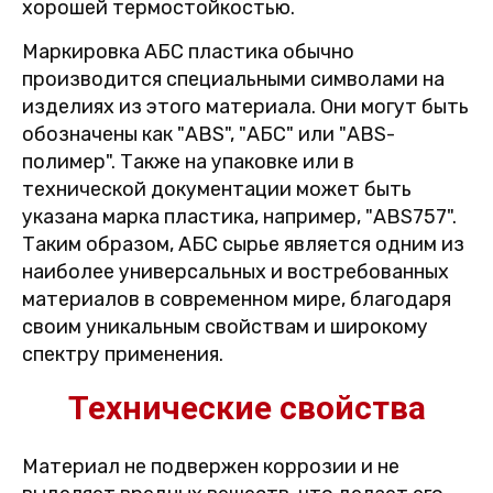
хорошей термостойкостью.
Маркировка АБС пластика обычно
производится специальными символами на
изделиях из этого материала. Они могут быть
обозначены как "ABS", "АБС" или "ABS-
полимер". Также на упаковке или в
технической документации может быть
указана марка пластика, например, "ABS757".
Таким образом, АБС сырье является одним из
наиболее универсальных и востребованных
материалов в современном мире, благодаря
своим уникальным свойствам и широкому
спектру применения.
Технические свойства
Материал не подвержен коррозии и не