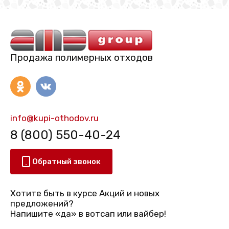
Продажа полимерных отходов
info@kupi-othodov.ru
8 (800) 550-40-24
Обратный звонок
Хотите быть в курсе Акций и новых
предложений?
Напишите «да» в вотсап или вайбер!