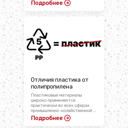
Подробнее
Отличия пластика от
полипропилена
Пластиковые материалы
широко применяются
практически во всех сферах
промышленно-хозяйственной ...
Подробнее