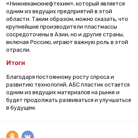
«Нижнекамскнефтехим», который является
одним из ведущих предприятий в этой
области. Таким образом, можно сказать, что
крупнейшие производители пластмассы
сосредоточены в Азии, но и другие страны,
включая Россию, играют важную роль в этой
отрасли.
Итоги
Благодаря постоянному росту спроса и
развитию технологий, АБС пластик остается
одним из ведущих материалов на рынке и
будет продолжать развиваться и улучшаться
в будущем.