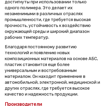
достигнуты при использовании только
одного полимера. Это делает их
незаменимыми в различных отраслях
промышленности, где требуется высокая
прочность, устойчивость к воздействию
окружающей среды и широкий диапазон
рабочих температур.
Благодаря постоянному развитию
технологий и появлению новых
композиционных материалов на основе АБС,
пластик становится еще более
универсальным и востребованным
материалом. Он находит применение в
автомобильной, электронной, медицинской и
других отраслях, где требуется высокое
качество и надежность продукции.
Производители