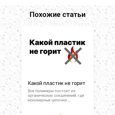
Похожие статьи
Какой пластик не горит
Все полимеры состоят из
органических соединений, где
мономерные цепочки ...