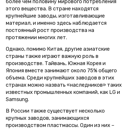
более чем половину мирового потребления
этого вещества. В стране находятся
крупнейшие заводы, изготавливающие
материал, и именно здесь наблюдается
постоянный рост производства на
протяжении многих лет.
Однако, помимо Китая, другие азиатские
страны также играют важную роль в
производстве. Тайвань, Южная Корея и
Япония вместе занимают около 75% общего
объема. Среди крупнейших заводов в этих
странах можно назвать «наследников» таких
известных промышленных компаний, как LG и
Samsung.
В России также существует несколько
крупных заводов, занимающихся
производством пластмассы. Один из них –