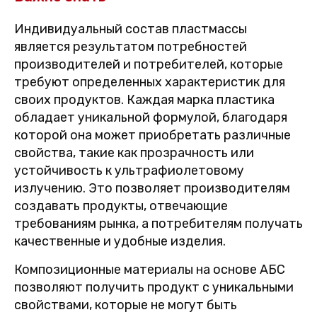
Индивидуальный состав пластмассы
является результатом потребностей
производителей и потребителей, которые
требуют определенных характеристик для
своих продуктов. Каждая марка пластика
обладает уникальной формулой, благодаря
которой она может приобретать различные
свойства, такие как прозрачность или
устойчивость к ультрафиолетовому
излучению. Это позволяет производителям
создавать продукты, отвечающие
требованиям рынка, а потребителям получать
качественные и удобные изделия.
Композиционные материалы на основе АБС
позволяют получить продукт с уникальными
свойствами, которые не могут быть