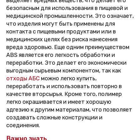
выделяет вредных веществ, что делает его
безопасным для использования в пищевой и
медицинской промышленности. Это означает,
что изделия могут быть применены для
контакта с пищевыми продуктами или в
медицинских целях без риска нанесения
вреда здоровью. Еще одним преимуществом
ABS является его легкость обработки и
переработки. Это делает его экономически
выгодным сырьевым компонентом, так как
отходы АБС
можно легко купить,
переработать и использовать повторно в
качестве вторсырья. Кроме того, полимер
легко окрашивается и имеет хорошую
адгезию к другим материалам, что позволяет
создавать сложные конструкции и
соединения.
Важно знать