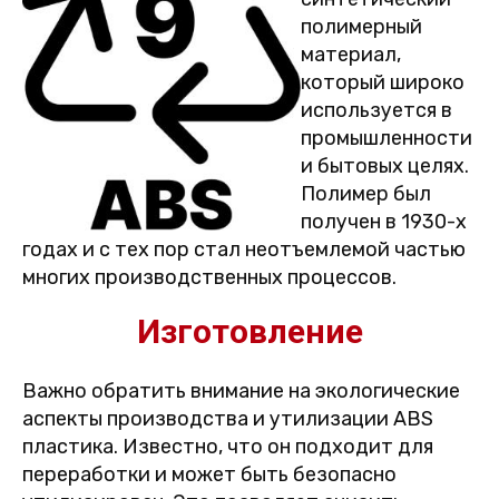
полимерный
материал,
который широко
используется в
промышленности
и бытовых целях.
Полимер был
получен в 1930-х
годах и с тех пор стал неотъемлемой частью
многих производственных процессов.
Изготовление
Важно обратить внимание на экологические
аспекты производства и утилизации ABS
пластика. Известно, что он подходит для
переработки и может быть безопасно