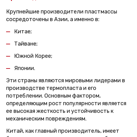
Крупнейшие производители пластмассы
сосредоточены в Азии, а именно в:
Китае;
Тайване;
Южной Корее;
Японии.
Эти страны являются мировыми лидерами в
производстве термопласта и его
потреблении. Основным фактором,
определяющим рост популярности является
ее высокая жесткость и устойчивость к
механическим повреждениям.
Китай, как главный производитель, имеет