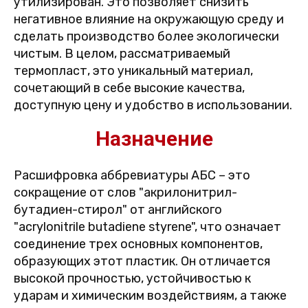
утилизирован. Это позволяет снизить
негативное влияние на окружающую среду и
сделать производство более экологически
чистым. В целом, рассматриваемый
термопласт, это уникальный материал,
сочетающий в себе высокие качества,
доступную цену и удобство в использовании.
Назначение
Расшифровка аббревиатуры АБС – это
сокращение от слов "акрилонитрил-
бутадиен-стирол" от английского
"acrylonitrile butadiene styrene", что означает
соединение трех основных компонентов,
образующих этот пластик. Он отличается
высокой прочностью, устойчивостью к
ударам и химическим воздействиям, а также