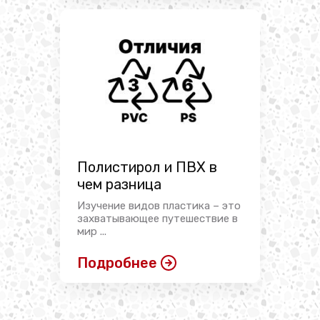
Полистирол и ПВХ в
чем разница
Изучение видов пластика – это
захватывающее путешествие в
мир ...
Подробнее