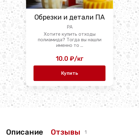
Обрезки и детали ПА
PA
Хотите купить отходы
полиамида? Тогда вы нашли
именно то ...
10.0 ₽/кг
Купить
Описание
Отзывы
1