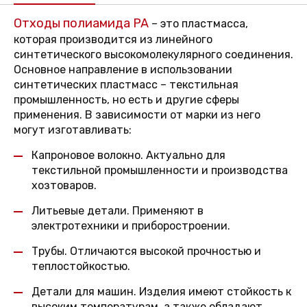
Отходы полиамида PA
– это пластмасса,
которая производится из линейного
синтетического высокомолекулярного соединения.
Основное направление в использовании
синтетических пластмасс – текстильная
промышленность, но есть и другие сферы
применения. В зависимости от марки из него
могут изготавливать:
Капроновое волокно. Актуально для
текстильной промышленности и производства
хозтоваров.
Литьевые детали. Применяют в
электротехники и приборостроении.
Трубы. Отличаются высокой прочностью и
теплостойкостью.
Детали для машин. Изделия имеют стойкость к
высоким температурам, а также обладают