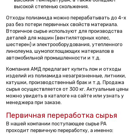
высокой степенью скольжения.
Отходы полиамида можно перерабатывать до 4-х
раз без потери первичных свойств материала.
Вторичное сырье используют для производства
деталей для машин (вентиляторных колес,
шестерен) и электрооборудования, утепленного
линолеума, шумопоглощающих материалов в
автомобильной промышленности и т.д.
Компания АМД предлагает купить лом и отходы
изделий из полиамида незагрязненные, литники,
катушки, производственный брак и т.д. Продажа
сырья осуществляется от 300 кг. Актуальные цены
можно увидеть в каталоге на сайте или узнать у
менеджера при заказе.
Первичная переработка сырья
В нашей компании поступающее сырье PA
проходит первичную переработку, а именно: