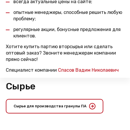
всегда актуальные цены на сайте;
опытные менеджеры, способные решить любую
проблему;
регулярные акции, бонусные предложения для
клиентов.
Хотите купить партию вторсырья или сделать
оптовый заказ? Звоните менеджерам компании
прямо сейчас!
Специалист компании
Спасов Вадим Николаевич
Сырье
Сырье для производства гранулы ПА