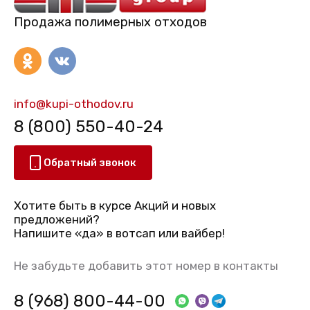
Продажа полимерных отходов
info@kupi-othodov.ru
8 (800) 550-40-24
Обратный звонок
Хотите быть в курсе Акций и новых
предложений?
Напишите «да» в вотсап или вайбер!
Не забудьте добавить этот номер в контакты
8 (968) 800-44-00