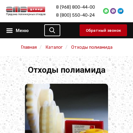
8 (968) 800-44-00
8 (800) 550-40-24
Продажа полимерных отходов
Меню
Обратный звонок
Главная
Каталог
Отходы полиамида
Отходы полиамида