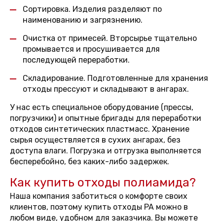
Сортировка. Изделия разделяют по
наименованию и загрязнению.
Очистка от примесей. Вторсырье тщательно
промывается и просушивается для
последующей переработки.
Складирование. Подготовленные для хранения
отходы прессуют и складывают в ангарах.
У нас есть специальное оборудование (прессы,
погрузчики) и опытные бригады для переработки
отходов синтетических пластмасс. Хранение
сырья осуществляется в сухих ангарах, без
доступа влаги. Погрузка и отгрузка выполняется
бесперебойно, без каких-либо задержек.
Как купить отходы полиамида?
Наша компания заботиться о комфорте своих
клиентов, поэтому купить отходы PA можно в
любом виде, удобном для заказчика. Вы можете