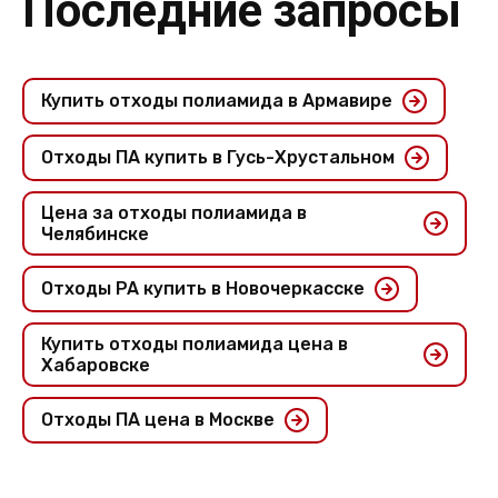
Последние запросы
Купить отходы полиамида в Армавире
Отходы ПА купить в Гусь-Хрустальном
Цена за отходы полиамида в
Челябинске
Отходы PA купить в Новочеркасске
Купить отходы полиамида цена в
Хабаровске
Отходы ПА цена в Москве