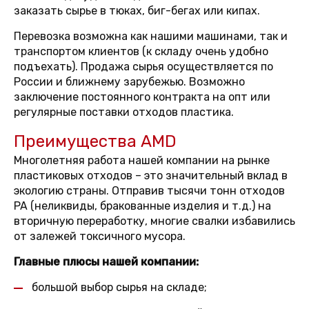
заказать сырье в тюках, биг-бегах или кипах.
Перевозка возможна как нашими машинами, так и
транспортом клиентов (к складу очень удобно
подъехать). Продажа сырья осуществляется по
России и ближнему зарубежью. Возможно
заключение постоянного контракта на опт или
регулярные поставки отходов пластика.
Преимущества AMD
Многолетняя работа нашей компании на рынке
пластиковых отходов – это значительный вклад в
экологию страны. Отправив тысячи тонн отходов
PA (неликвиды, бракованные изделия и т.д.) на
вторичную переработку, многие свалки избавились
от залежей токсичного мусора.
Главные плюсы нашей компании:
большой выбор сырья на складе;