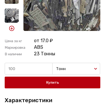
от 17.0 ₽
Цена за кг
ABS
Маркировка
23 Тонны
В наличии
Тонн
Купить
Характеристики