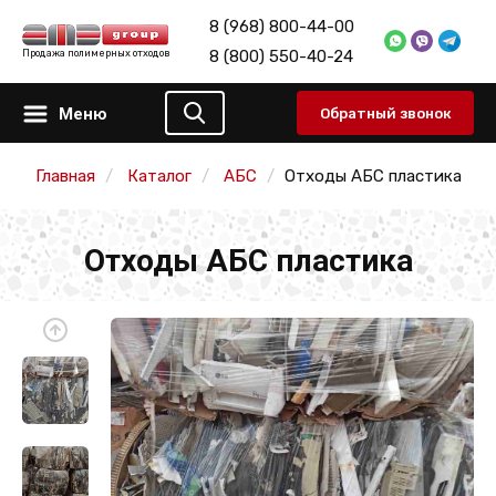
8 (968) 800-44-00
8 (800) 550-40-24
Продажа полимерных отходов
Меню
Обратный звонок
Главная
Каталог
АБС
Отходы АБС пластика
Отходы АБС пластика