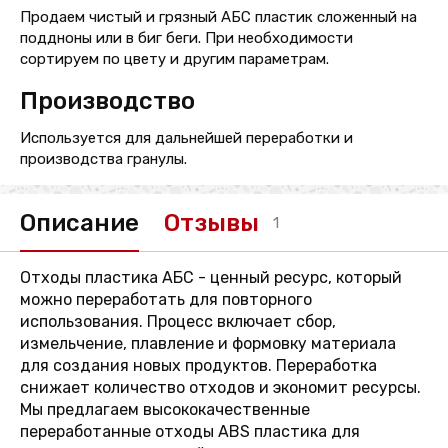
Продаем чистый и грязный АБС пластик сложенный на
поддноны или в биг беги. При необходимости
сортируем по цвету и другим параметрам.
Производство
Используется для дальнейшей переработки и
производства гранулы.
Описание
Отзывы
1
Отходы пластика АБС - ценный ресурс, который
можно переработать для повторного
использования. Процесс включает сбор,
измельчение, плавление и формовку материала
для создания новых продуктов. Переработка
снижает количество отходов и экономит ресурсы.
Мы предлагаем высококачественные
переработанные отходы ABS пластика для