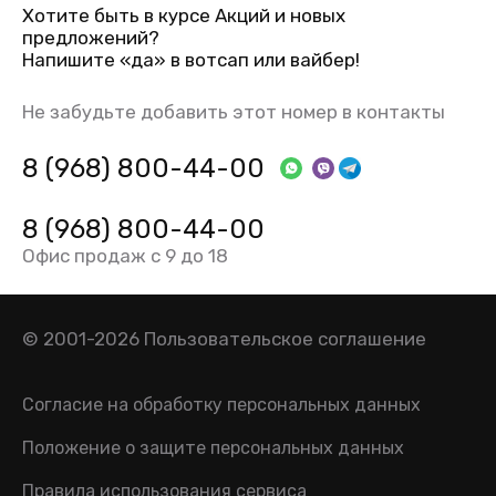
Хотите быть в курсе Акций и новых
предложений?
Напишите «да» в вотсап или вайбер!
Не забудьте добавить этот номер в контакты
8 (968) 800-44-00
8 (968) 800-44-00
Офис продаж с 9 до 18
© 2001-2026
Пользовательское соглашение
Согласие на обработку персональных данных
Положение о защите персональных данных
Правила использования сервиса