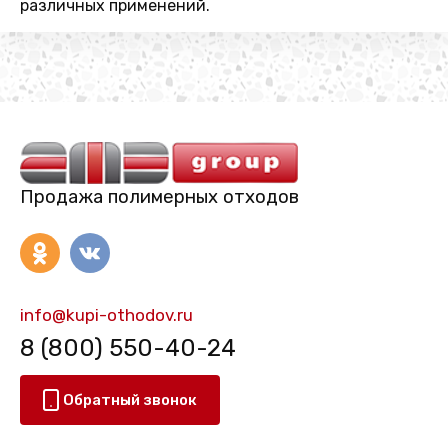
различных применений.
Продажа полимерных отходов
info@kupi-othodov.ru
8 (800) 550-40-24
Обратный звонок