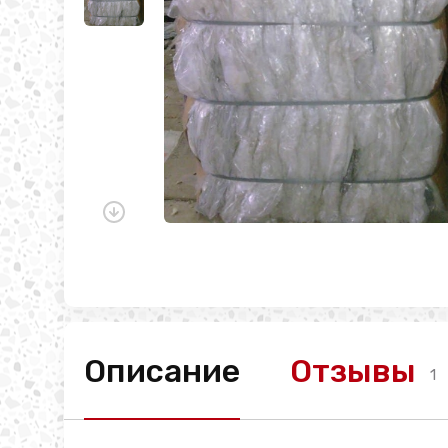
Описание
Отзывы
1