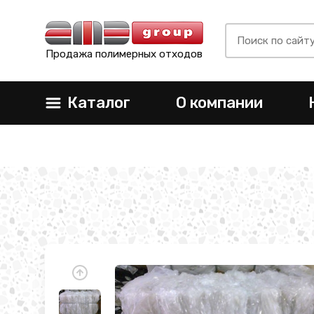
Продажа полимерных отходов
Каталог
О компании