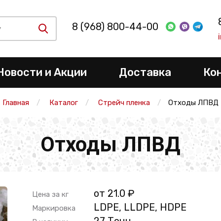
8 (968) 800-44-00
Новости и Акции
Доставка
Ко
Главная
Каталог
Стрейч пленка
Отходы ЛПВД
Отходы ЛПВД
от 21.0 ₽
Цена за кг
LDPE, LLDPE, HDPE
Маркировка