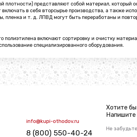
й плотности) представляют собой материал, который о
 включать в себя вторсырье производства, а также исп
ы, пленка и т. д. ЛПВД могут быть переработаны и повт
о полиэтилена включают сортировку и очистку материал
использование специализированного оборудования.
Хотите бы
Напишите 
info@kupi-othodov.ru
Не забудьте
8 (800) 550-40-24