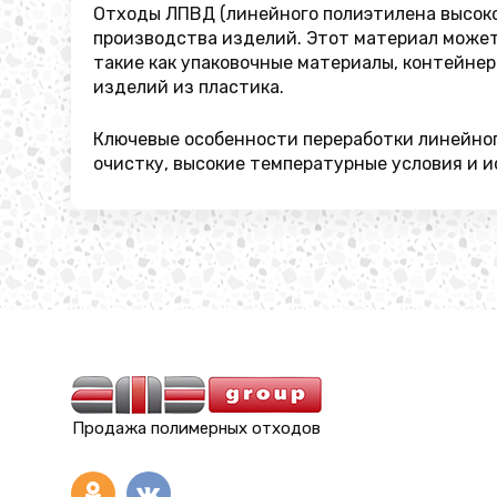
Отходы ЛПВД (линейного полиэтилена высоко
производства изделий. Этот материал может
такие как упаковочные материалы, контейнер
изделий из пластика.
Ключевые особенности переработки линейног
очистку, высокие температурные условия и 
Продажа полимерных отходов