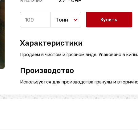
27 Тонн
В наличии
Тонн
Купить
Характеристики
Продаем в чистом и грязном виде. Упаковано в кипы.
Производство
Используется для производства гранулы и вторично