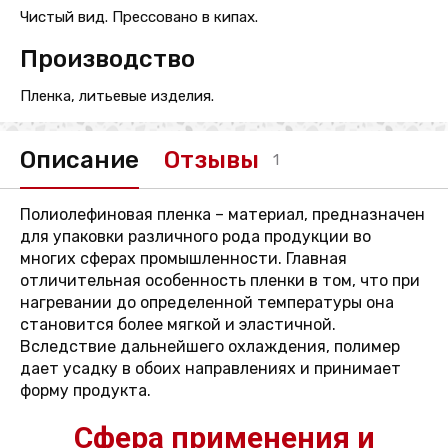
Чистый вид. Прессовано в кипах.
Производство
Пленка, литьевые изделия.
Описание
Отзывы
1
Полиолефиновая пленка – материал, предназначен
для упаковки различного рода продукции во
многих сферах промышленности. Главная
отличительная особенность пленки в том, что при
нагревании до определенной температуры она
становится более мягкой и эластичной.
Вследствие дальнейшего охлаждения, полимер
дает усадку в обоих направлениях и принимает
форму продукта.
Сфера применения и