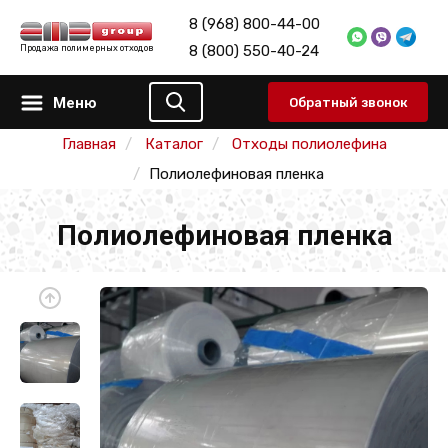
8 (968) 800-44-00
8 (800) 550-40-24
Продажа полимерных отходов
Меню
Обратный звонок
Главная
Каталог
Отходы полиолефина
Полиолефиновая пленка
Полиолефиновая пленка