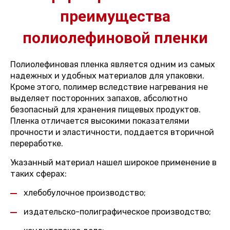
преимущества
полиолефиновой пленки
Полиолефиновая пленка является одним из самых
надежных и удобных материалов для упаковки.
Кроме этого, полимер вследствие нагревания не
выделяет посторонних запахов, абсолютно
безопасный для хранения пищевых продуктов.
Пленка отличается высокими показателями
прочности и эластичности, поддается вторичной
переработке.
Указанный материал нашел широкое применение в
таких сферах:
хлебобулочное производство;
издательско-полиграфическое производство;