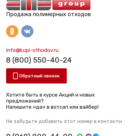
Продажа полимерных отходов
info@kupi-othodov.ru
8 (800) 550-40-24
Обратный звонок
Хотите быть в курсе Акций и новых
предложений?
Напишите «да» в вотсап или вайбер!
Не забудьте добавить этот номер в контакты