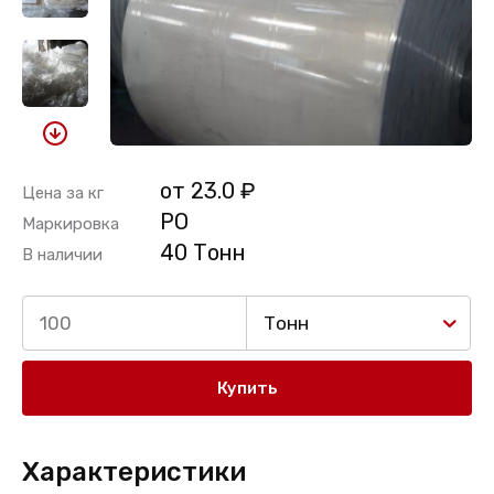
от 23.0 ₽
Цена за кг
PO
Маркировка
40 Тонн
В наличии
Тонн
Купить
Характеристики