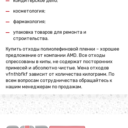
кондитерское дело;
косметология;
фармакология;
упаковка товаров для ремонта и
строительства.
Купить отходы полиолефиновой пленки – хорошее
предложение от компании AMD. Все отходы
спрессованы в кипы, не содержат посторонних
примесей и абсолютно чистые. Wена отходов
vfnthbfkf зависит от количества килограмм. По
всем вопросам сотрудничества обращайтесь к
нашим менеджерам по продажам.