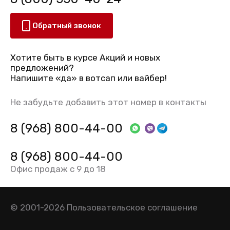
Обратный звонок
Хотите быть в курсе Акций и новых
предложений?
Напишите «да» в вотсап или вайбер!
Не забудьте добавить этот номер в контакты
8 (968) 800-44-00
8 (968) 800-44-00
Офис продаж с 9 до 18
© 2001-2026
Пользовательское соглашение