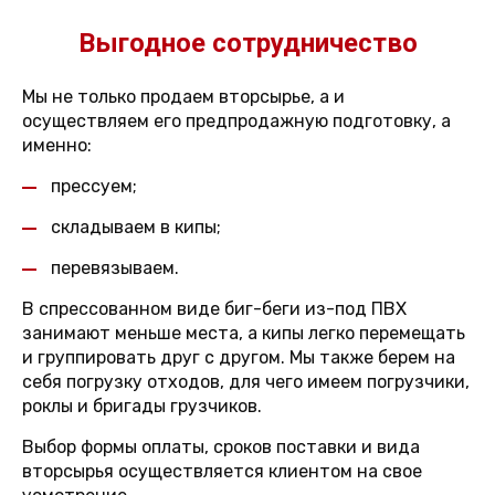
Выгодное сотрудничество
Мы не только продаем вторсырье, а и
осуществляем его предпродажную подготовку, а
именно:
прессуем;
складываем в кипы;
перевязываем.
В спрессованном виде биг-беги из-под ПВХ
занимают меньше места, а кипы легко перемещать
и группировать друг с другом. Мы также берем на
себя погрузку отходов, для чего имеем погрузчики,
роклы и бригады грузчиков.
Выбор формы оплаты, сроков поставки и вида
вторсырья осуществляется клиентом на свое