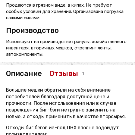
Продаются в грязном виде, в кипах. Не требуют
особых условий для хранения. Организована погрузка
нашими силами.
Производство
Используют на производстве гранулы, хозяйственного
инвентаря, вторичных мешков, стреппинг ленты,
автокомпоненты.
Описание
Отзывы
1
Большие мешки обратили на себя внимание
потребителей благодаря доступной цене и
прочности. После использования или в случае
повреждения биг-бэги нетрудно заменить на
новые, а отходы применить в качестве вторсырья.
Отходы биг бегов из-под ПВХ вполне подойдут
производителям: