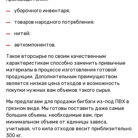
уборочного инвентаря;
товаров народного потребления;
нитей;
авткомпонентов.
Такое вторсырье по своим качественным
характеристикам способно заменить привычные
материалы в процессе изготовления готовой
продукции. Дополнительным преимуществом
является низкая цена отходов и возможность
покупки нужных вам объемов такого сырья.
Мы предлагаем для продажи бигбэги из-под ПВХ в
грязном виде. Мы готовы поставить даже самые
большие объемы, необходимые вам, при
минимальном объеме от единицы завеса,
учитывая, что кипа отходов весит приблизительно
300 кг.