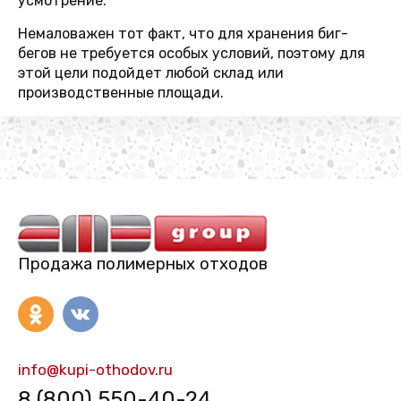
усмотрение.
Немаловажен тот факт, что для хранения биг-
бегов не требуется особых условий, поэтому для
этой цели подойдет любой склад или
производственные площади.
Продажа полимерных отходов
info@kupi-othodov.ru
8 (800) 550-40-24