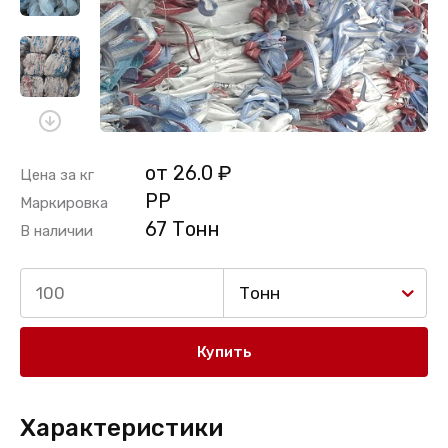
от 26.0 ₽
Цена за кг
PP
Маркировка
67 Тонн
В наличии
Тонн
Купить
Характеристики