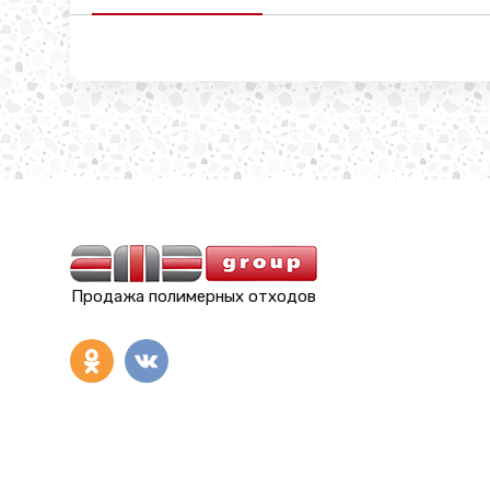
Продажа полимерных отходов