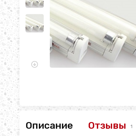
Описание
Отзывы
1