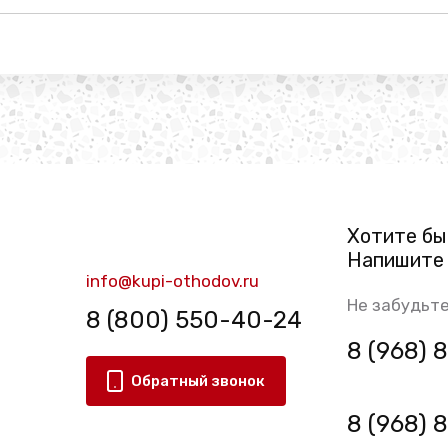
Хотите бы
Напишите 
info@kupi-othodov.ru
Не забудьте
8 (800) 550-40-24
8 (968)
Обратный звонок
8 (968)