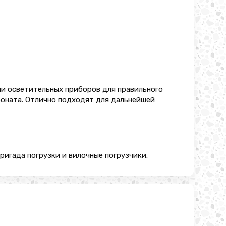
и осветительных приборов для правильного
боната. Отлично подходят для дальнейшей
бригада погрузки и вилочные погрузчики.