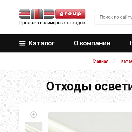
Продажа полимерных отходов
Каталог
О компании
Главная
Ката
Отходы освети