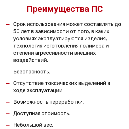
Преимущества ПС
Срок использования может составлять до
50 лет в зависимости от того, в каких
условиях эксплуатируются изделия,
технология изготовления полимера и
степени агрессивности внешних
воздействий.
Безопасность.
Отсутствие токсических выделений в
ходе эксплуатации.
Возможность переработки.
Доступная стоимость.
Небольшой вес.