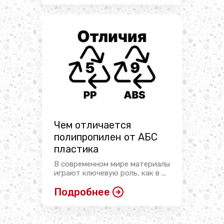
Чем отличается
полипропилен от АБС
пластика
В современном мире материалы
играют ключевую роль, как в ...
Подробнее