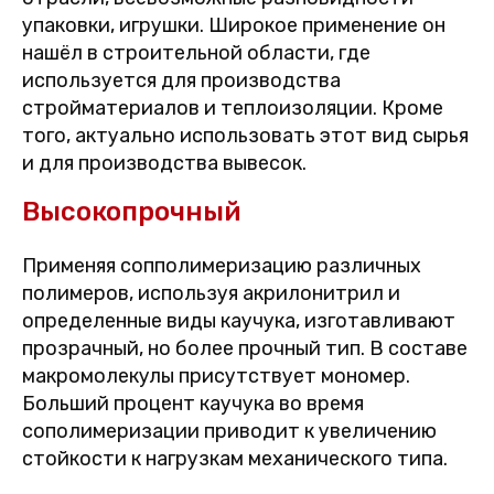
упаковки, игрушки. Широкое применение он
нашёл в строительной области, где
используется для производства
стройматериалов и теплоизоляции. Кроме
того, актуально использовать этот вид сырья
и для производства вывесок.
Высокопрочный
Применяя сопполимеризацию различных
полимеров, используя акрилонитрил и
определенные виды каучука, изготавливают
прозрачный, но более прочный тип. В составе
макромолекулы присутствует мономер.
Больший процент каучука во время
сополимеризации приводит к увеличению
стойкости к нагрузкам механического типа.