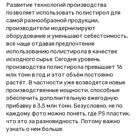
Развитие технологий производства
позволяет использовать полистирол для
самой разнообразной продукции,
производители модернизируют
оборудование и уменьшают себестоимость,
всё чаще отдавая предпочтение
использованию полистирола в качестве
исходного сырья. Сегодня уровень
производства полистирола превышает 16
млн тонн в год и этот объём постоянно
растёт. В частности уже возводятся новые
производственные мощности, способные
обеспечить дополнительную ежегодную
прибавку в 3,5 млн тонн. Безусловно, не по
каждому фото можно понять, где PS пластик,
что это за разновидность. Потому важно
узнать о нем больше.