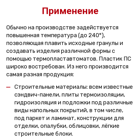
Применение
Обычно на производстве задействуется
повышенная температура (до 240°),
позволяющая плавить исходные гранулы и
создавать изделия различной формы с
помощью термопластавтоматов. Пластик ПС
широко востребован. Из него производится
самая разная продукция:
Строительные материалы: всем известные
сэндвич-панели, плиты термоизоляции,
гидроизоляция и подложки под различные
виды напольных покрытий, в том числе,
под паркет и ламинат, конструкции для
отделки, опалубки, облицовки, лёгкие
строительные блоки.