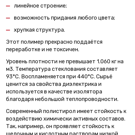
линейное строение;
возможность придания любого цвета;
хрупкая структура.
Этот полимер прекрасно поддаётся
переработке и не токсичен.
Уровень плотности не превышает 1.060 кг на
м3. Температура стеклования составляет
93°С. Воспламеняется при 440°C. Сырьё
ценится за свойства диэлектрика и
используется в качестве изолятора
благодаря небольшой теплопроводности.
Современный полистирол имеет стойкость к
воздействию химически активных составов.
Так, например, он проявляет стойкость к
щелочным и кислотным растворам низкой