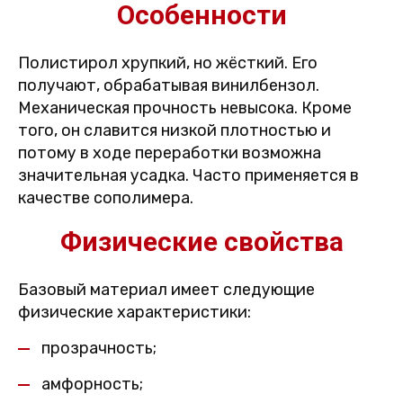
Особенности
Полистирол хрупкий, но жёсткий. Его
получают, обрабатывая винилбензол.
Механическая прочность невысока. Кроме
того, он славится низкой плотностью и
потому в ходе переработки возможна
значительная усадка. Часто применяется в
качестве сополимера.
Физические свойства
Базовый материал имеет следующие
физические характеристики:
прозрачность;
амфорность;