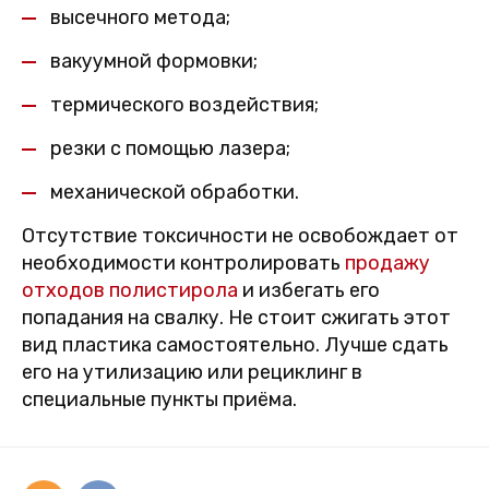
высечного метода;
вакуумной формовки;
термического воздействия;
резки с помощью лазера;
механической обработки.
Отсутствие токсичности не освобождает от
необходимости контролировать
продажу
отходов полистирола
и избегать его
попадания на свалку. Не стоит сжигать этот
вид пластика самостоятельно. Лучше сдать
его на утилизацию или рециклинг в
специальные пункты приёма.