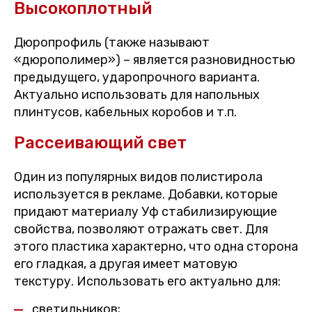
Высокоплотный
Дюропрофиль (также называют
«дюрополимер») – является разновидностью
предыдущего, ударопрочного варианта.
Актуально использовать для напольных
плинтусов, кабельных коробов и т.п.
Рассеивающий свет
Один из популярных видов полистирола
используется в рекламе. Добавки, которые
придают материалу Уф стабилизирующие
свойства, позволяют отражать свет. Для
этого пластика характерно, что одна сторона
его гладкая, а другая имеет матовую
текстуру. Использовать его актуально для:
светильников;