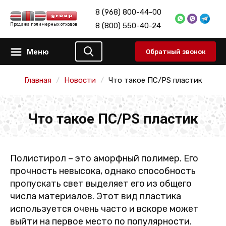
8 (968) 800-44-00
8 (800) 550-40-24
Продажа полимерных отходов
Меню
Обратный звонок
Главная
Новости
Что такое ПС/PS пластик
Что такое ПС/PS пластик
Полистирол – это аморфный полимер. Его
прочность невысока, однако способность
пропускать свет выделяет его из общего
числа материалов. Этот вид пластика
используется очень часто и вскоре может
выйти на первое место по популярности.