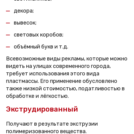
декора;
вывесок;
световых коробов;
объёмный букв и т.д.
Всевозможные виды рекламы, которые можно
видеть на улицах современного города,
требует использования этого вида
пластмассы. Его применение обусловлено
также низкой стоимостью, податливостью в
обработке и лёгкостью.
Экструдированный
Получают в результате экструзии
полимеризованного вещества.