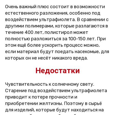
Очень важный плюс состоит в возможности
естественного разложения, особенно под
воздействием ультрафиолета. В сравнении с
другими полимерами, которые разлагаются в
течение 400 лет, полистирол может
полностью разложиться за 100-150 лет. При
этом ещё более ускорить процесс можно,
если материал будут поедать насекомые, для
которых он не несёт никакого вреда.
Недостатки
Чувствительность к солнечному свету.
Старение под воздействием ультрафиолета
приводит к потере прочности и
приобретении желтизны. Поэтому в сырьё
для изделий, которые будут находиться на