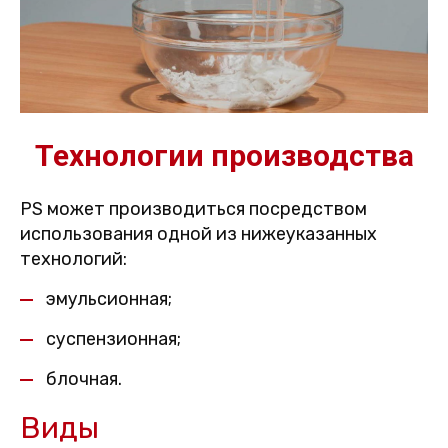
Технологии производства
PS может производиться посредством
использования одной из нижеуказанных
технологий:
эмульсионная;
суспензионная;
блочная.
Виды