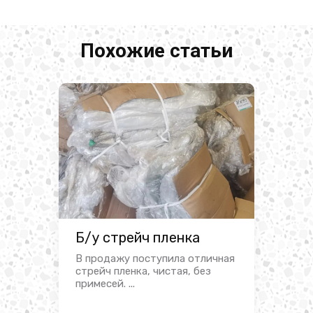
Похожие статьи
Б/у стрейч пленка
В продажу поступила отличная
стрейч пленка, чистая, без
примесей. ...