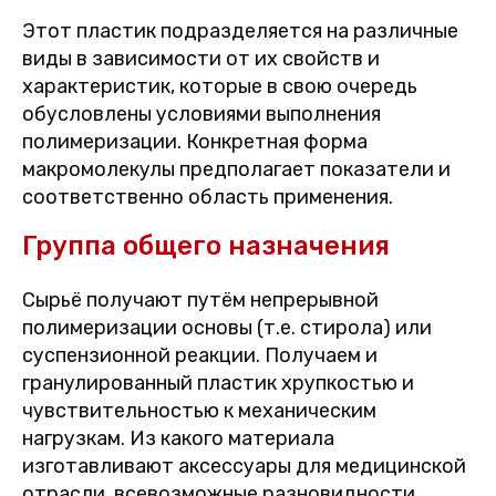
Этот пластик подразделяется на различные
виды в зависимости от их свойств и
характеристик, которые в свою очередь
обусловлены условиями выполнения
полимеризации. Конкретная форма
макромолекулы предполагает показатели и
соответственно область применения.
Группа общего назначения
Сырьё получают путём непрерывной
полимеризации основы (т.е. стирола) или
суспензионной реакции. Получаем и
гранулированный пластик хрупкостью и
чувствительностью к механическим
нагрузкам. Из какого материала
изготавливают аксессуары для медицинской
отрасли, всевозможные разновидности