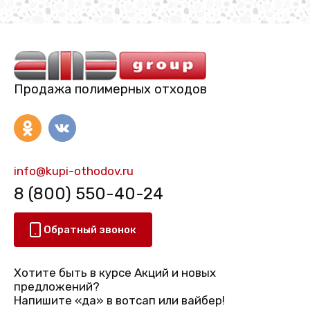
Продажа полимерных отходов
info@kupi-othodov.ru
8 (800) 550-40-24
Обратный звонок
Хотите быть в курсе Акций и новых
предложений?
Напишите «да» в вотсап или вайбер!