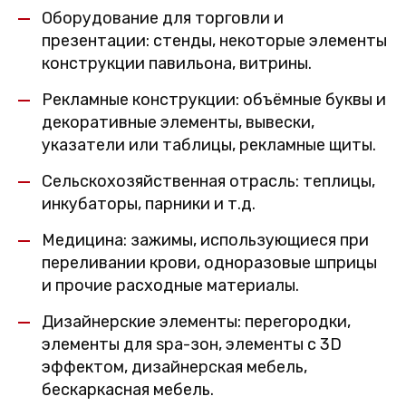
Оборудование для торговли и
презентации: стенды, некоторые элементы
конструкции павильона, витрины.
Рекламные конструкции: объёмные буквы и
декоративные элементы, вывески,
указатели или таблицы, рекламные щиты.
Сельскохозяйственная отрасль: теплицы,
инкубаторы, парники и т.д.
Медицина: зажимы, использующиеся при
переливании крови, одноразовые шприцы
и прочие расходные материалы.
Дизайнерские элементы: перегородки,
элементы для spa-зон, элементы с 3D
эффектом, дизайнерская мебель,
бескаркасная мебель.