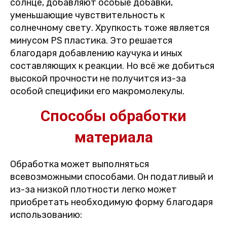
солнце, добавляют особые добавки,
уменьшающие чувствительность к
солнечному свету. Хрупкость тоже является
минусом PS пластика. Это решается
благодаря добавлению каучука и иных
составляющих к реакции. Но всё же добиться
высокой прочности не получится из-за
особой специфики его макромолекулы.
Способы обработки
материала
Обработка может выполняться
всевозможными способами. Он податливый и
из-за низкой плотности легко может
приобретать необходимую форму благодаря
использованию: