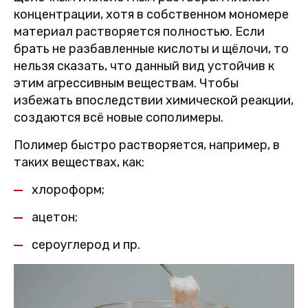
концентрации, хотя в собственном мономере
материал растворяется полностью. Если
брать не разбавленные кислоты и щёлочи, то
нельзя сказать, что данный вид устойчив к
этим агрессивным веществам. Чтобы
избежать впоследствии химической реакции,
создаются всё новые сополимеры.
Полимер быстро растворяется, например, в
таких веществах, как:
хлороформ;
ацетон;
сероуглерод и пр.