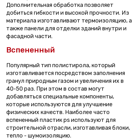
Дополнительная обработка позволяет
добиться гибкости и высокой прочности. Из
материала изготавливают термоизоляцию, а
также панели для отделки зданий внутри и
фасадной части.
Вспененный
Популярный тип полистирола, который
изготавливается посредством заполнения
гранул природным газом и увеличения их в
40-50 раз. При этом в состав могут
добавляться специальные компоненты,
которые используются для улучшение
физических качеств. Наиболее часто
вспененный пластик ps используют для
строительной отрасли, изготавливая блоки,
тепло - шумоизоляцию.