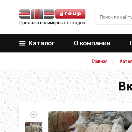
Продажа полимерных отходов
Каталог
О компании
Главная
Катал
В