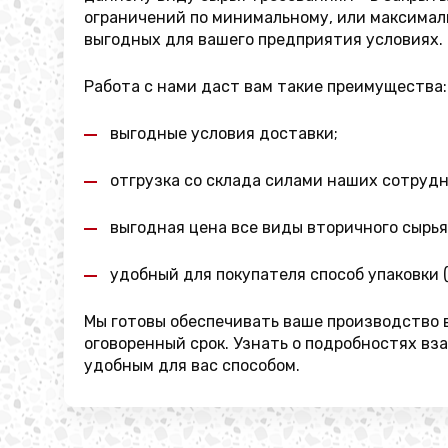
ограничений по минимальному, или максимал
выгодных для вашего предприятия условиях.
Работа с нами даст вам такие преимущества:
выгодные условия доставки;
отгрузка со склада силами наших сотруд
выгодная цена все виды вторичного сырья
удобный для покупателя способ упаковки (
Мы готовы обеспечивать ваше производство в
оговоренный срок. Узнать о подробностях в
удобным для вас способом.