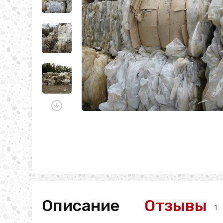
Описание
Отзывы
1