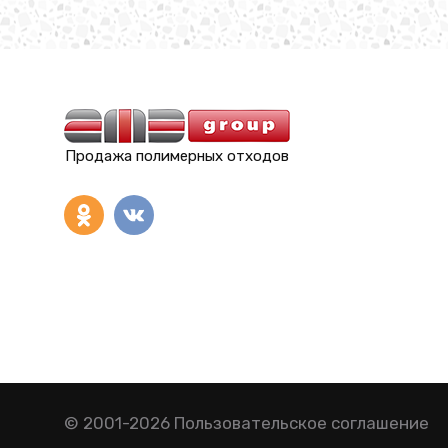
Продажа полимерных отходов
© 2001-2026
Пользовательское соглашение