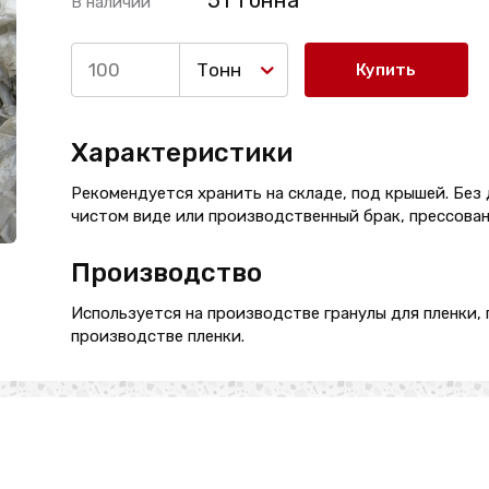
51 Тонна
В наличии
Тонн
Купить
Характеристики
Рекомендуется хранить на складе, под крышей. Без 
чистом виде или производственный брак, прессованн
Производство
Используется на производстве гранулы для пленки, 
производстве пленки.