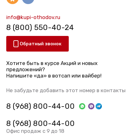
info@kupi-othodov.ru
8 (800) 550-40-24
Обратный звонок
Хотите быть в курсе Акций и новых
предложений?
Напишите «да» в вотсап или вайбер!
Не забудьте добавить этот номер в контакты
8 (968) 800-44-00
8 (968) 800-44-00
Офис продаж с 9 до 18