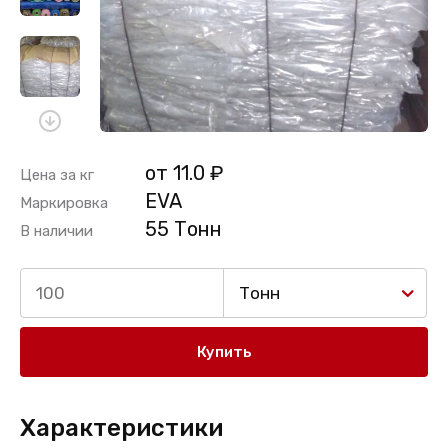
от 11.0 ₽
Цена за кг
EVA
Маркировка
55 Тонн
В наличии
Тонн
Купить
Характеристики