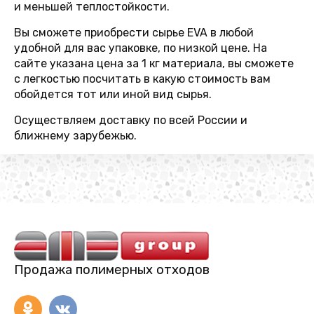
и меньшей теплостойкости.
Вы сможете приобрести сырье EVA в любой
удобной для вас упаковке, по низкой цене. На
сайте указана цена за 1 кг материала, вы сможете
с легкостью посчитать в какую стоимость вам
обойдется тот или иной вид сырья.
Осуществляем доставку по всей России и
ближнему зарубежью.
Продажа полимерных отходов