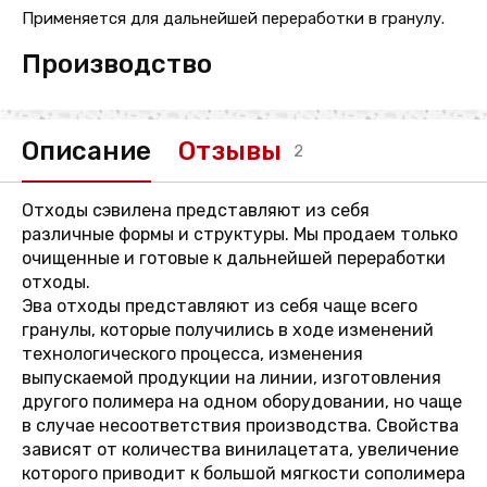
Применяется для дальнейшей переработки в гранулу.
Производство
Описание
Отзывы
2
Отходы сэвилена представляют из себя
различные формы и структуры. Мы продаем только
очищенные и готовые к дальнейшей переработки
отходы.
Эва отходы представляют из себя чаще всего
гранулы, которые получились в ходе изменений
технологического процесса, изменения
выпускаемой продукции на линии, изготовления
другого полимера на одном оборудовании, но чаще
в случае несоответствия производства. Свойства
зависят от количества винилацетата, увеличение
которого приводит к большой мягкости сополимера