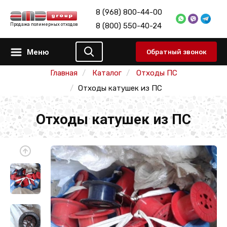
8 (968) 800-44-00
8 (800) 550-40-24
Продажа полимерных отходов
Меню
Обратный звонок
Главная
Каталог
Отходы ПС
Отходы катушек из ПС
Отходы катушек из ПС