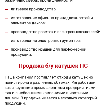
различных сферах промышленности:
литьевое производство;
изготовление офисных принадлежностей и
элементов декора;
производство розеток и электровыключателей;
изготовление электроинструментов;
производство крышек для парфюмерной
продукции.
Продажа б/у катушек ПС
Наша компания поставляет отходы катушек из
полистирола в различных объемах. Мы работаем
как с крупными промышленными предприятиями,
так и с небольшими компаниями и частными
лицами. В продаже имеется несколько категорий
продукции: