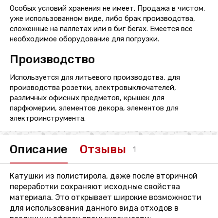
Особых условий хранения не имеет. Продажа в чистом,
уже использованном виде, либо брак производства,
сложенные на паллетах или в биг бегах. Емеется все
необходимое оборудование для погрузки.
Производство
Используется для литьевого производства, для
производства розетки, электровыключателей,
различных офисных предметов, крышек для
парфюмерии, элементов декора, элементов для
электроинструмента.
Описание
Отзывы
1
Катушки из полистирола, даже после вторичной
переработки сохраняют исходные свойства
материала. Это открывает широкие возможности
для использования данного вида отходов в