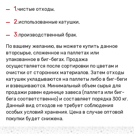
1.
чистые отходы,
2.
использованные катушки,
3.
производственный брак.
По вашему желанию, вы можете купить данное
вторсырье, сложенное на паллетах или
упакованное в биг-бегах. Продажа
осуществляется после сортировки по цветам и
очистки от сторонних материалов. Затем отходы
катушек укладываются на паллеты либо в биг-беги
и взвешиваются. Минимальный объем сырья для
продажи равен единице завеса (паллета или биг-
бега соответственно) и составляет порядка 300 кг.
Данный вид отходов не требует соблюдения
особых условий хранения. Цена в случае оптовой
покупки будет снижена.