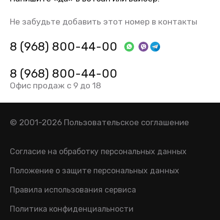
Не забудьте добавить этот номер в контакты
8 (968) 800-44-00
8 (968) 800-44-00
Офис продаж с 9 до 18
© 2001-2026
Пользовательское соглашение
Согласие на обработку персональных данных
Положение о защите персональных данных
Правила использования сервиса
Политика конфиденциальности