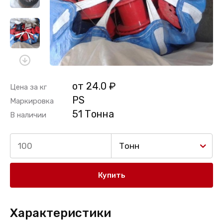
от 24.0 ₽
Цена за кг
РS
Маркировка
51 Тонна
В наличии
Тонн
Купить
Характеристики