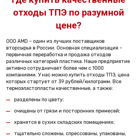
отходы ТПЭ по разумной
цене?
ООО AMD – один из лучших поставщиков
вторсырья в России. Основная специализация –
первичная переработка и продажа отходов
различных категорий пластика. Наше предприятие
активно сотрудничает более чем с 1000
компаниями. У нас можно купить отходы ТПЭ, цена
которых стартует от 39 рублей/килограмм. Все
термоэластопласты качественные, а также:
разделены по цвету;
очищены от грязи и посторонних примесей;
хранятся в сухих складских помещениях;
тщательно сложены, спрессованы, упакованы,