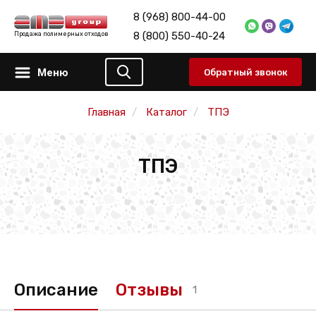
8 (968) 800-44-00
8 (800) 550-40-24
Продажа полимерных отходов
Меню
Обратный звонок
Главная
Каталог
ТПЭ
ТПЭ
Описание
Отзывы
1