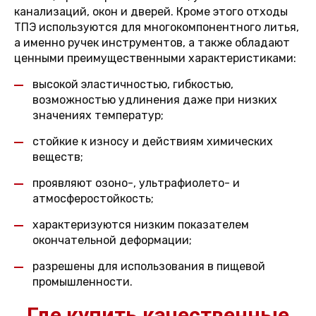
канализаций, окон и дверей. Кроме этого отходы
ТПЭ используются для многокомпонентного литья,
а именно ручек инструментов, а также обладают
ценными преимущественными характеристиками:
высокой эластичностью, гибкостью,
возможностью удлинения даже при низких
значениях температур;
стойкие к износу и действиям химических
веществ;
проявляют озоно-, ультрафиолето- и
атмосферостойкость;
характеризуются низким показателем
окончательной деформации;
разрешены для использования в пищевой
промышленности.
Где купить качественные