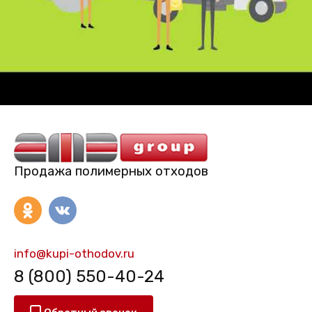
Продажа полимерных отходов
info@kupi-othodov.ru
8 (800) 550-40-24