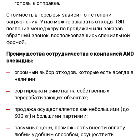
готовы к отправке.
Стоимость вторсырья зависит от степени
загрязнения. У нас можно заказать отходы ТЭП,
позвонив менеджеру по продажам или заказав
обратный звонок, воспользовавшись специальной
формой.
Преимущества сотрудничества с компанией AMD
очевидны:
огромный выбор отходов, которые есть всегда в
наличии;
сортировка и очистка на собственных
перерабатывающих объектах;
продажа осуществляется как небольшими (до
300 кг) и большими партиями;
разумные цены, возможность внести оплату
любым удобным способом, осуществить