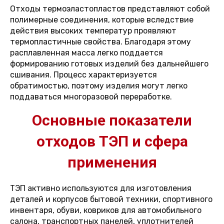
Отходы термоэластопластов представляют собой
полимерные соединения, которые вследствие
действия высоких температур проявляют
термопластичные свойства. Благодаря этому
расплавленная масса легко поддается
формированию готовых изделий без дальнейшего
сшивания. Процесс характеризуется
обратимостью, поэтому изделия могут легко
поддаваться многоразовой переработке.
Основные показатели
отходов ТЭП и сфера
применения
ТЭП активно используются для изготовления
деталей и корпусов бытовой техники, спортивного
инвентаря, обуви, ковриков для автомобильного
салона, транспортных панелей, уплотнителей