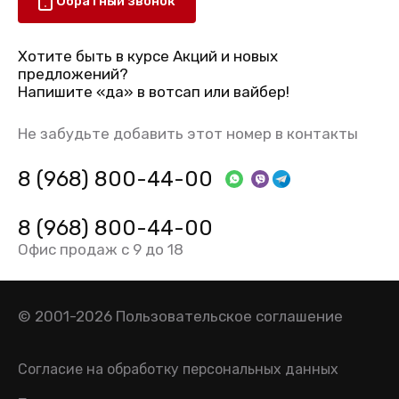
Обратный звонок
Хотите быть в курсе Акций и новых
предложений?
Напишите «да» в вотсап или вайбер!
Не забудьте добавить этот номер в контакты
8 (968) 800-44-00
8 (968) 800-44-00
Офис продаж с 9 до 18
© 2001-2026
Пользовательское соглашение
Согласие на обработку персональных данных