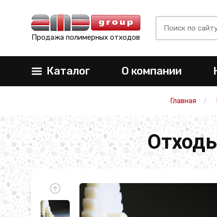
Продажа полимерных отходов
Каталог
О компании
Главная
Отходы