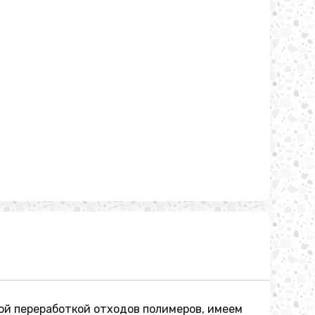
ой переработкой отходов полимеров, имеем