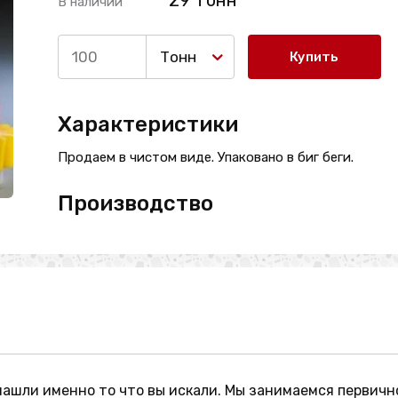
29 Тонн
В наличии
Тонн
Купить
Характеристики
Продаем в чистом виде. Упаковано в биг беги.
Производство
нашли именно то что вы искали. Мы занимаемся первичн