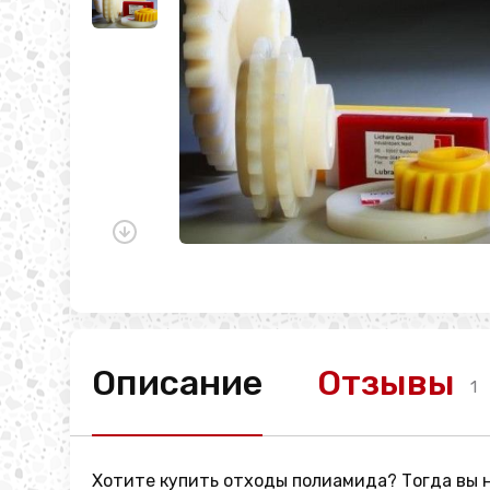
Описание
Отзывы
1
Хотите купить отходы полиамида? Тогда вы 