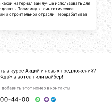
ь какой материал вам лучше использовать для
орадовать. Полиамиды- синтетическое
ии и строительной отрасли. Перерабатывая
ть в курсе Акций и новых предложений?
«да» в вотсап или вайбер!
 добавить этот номер в контакты
 800-44-00