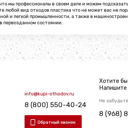
, что мы профессионалы в своем деле и можем подсказат
ете любой вид отходов пластика что не может вас не п
ьной и легкой промышленности, а также в машиностроен
 в первозданном состоянии.
Хотите бы
Напишите 
info@kupi-othodov.ru
Не забудьте
8 (800) 550-40-24
8 (968)
Обратный звонок