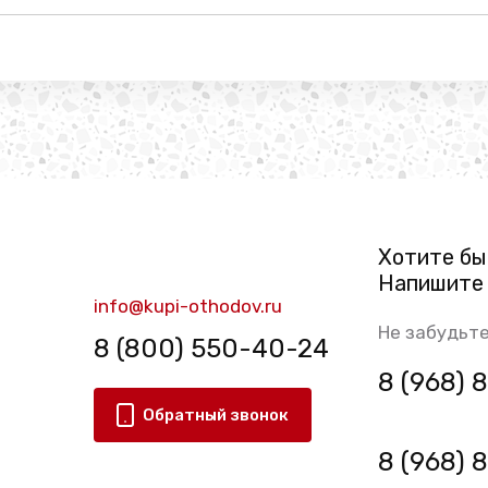
Хотите бы
Напишите 
info@kupi-othodov.ru
Не забудьте
8 (800) 550-40-24
8 (968)
Обратный звонок
8 (968)