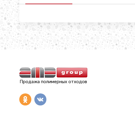
Продажа полимерных отходов