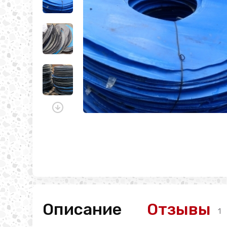
Описание
Отзывы
1