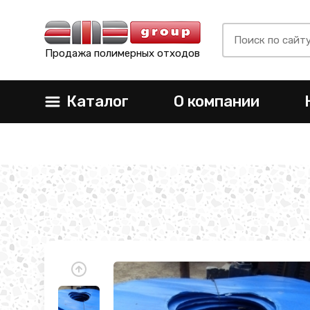
Продажа полимерных отходов
Каталог
О компании