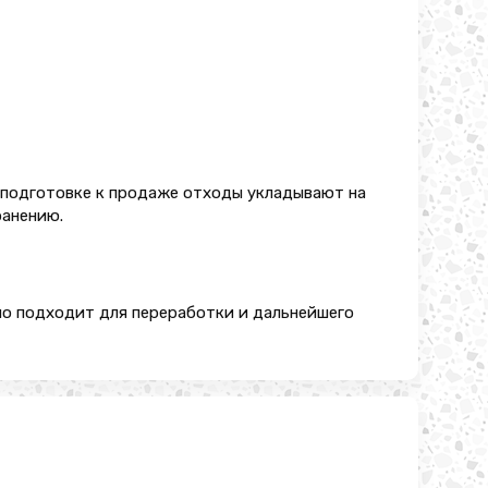
и подготовке к продаже отходы укладывают на
ранению.
но подходит для переработки и дальнейшего