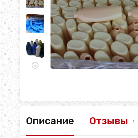
Описание
Отзывы
1