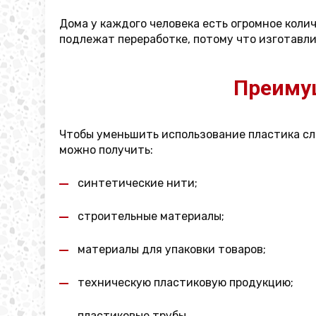
Дома у каждого человека есть огромное кол
подлежат переработке, потому что изготавли
Преимущ
Чтобы уменьшить использование пластика сл
можно получить:
синтетические нити;
строительные материалы;
материалы для упаковки товаров;
техническую пластиковую продукцию;
пластиковые трубы.