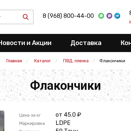
8 (968) 800-44-00
Новости и Акции
Доставка
Ко
Главная
Каталог
ПВД, пленка
Флакончики
Флакончики
от 45.0 ₽
Цена за кг
LDPE
Маркировка