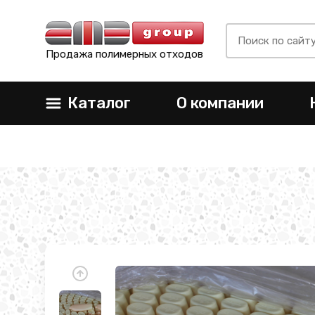
Продажа полимерных отходов
Каталог
О компании