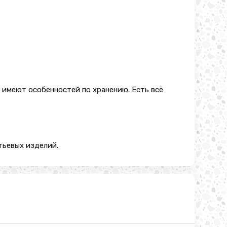
е имеют особенностей по хранению. Есть всё
тьевых изделий.