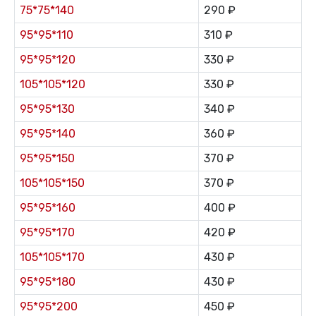
75*75*140
290 ₽
95*95*110
310 ₽
95*95*120
330 ₽
105*105*120
330 ₽
95*95*130
340 ₽
95*95*140
360 ₽
95*95*150
370 ₽
105*105*150
370 ₽
95*95*160
400 ₽
95*95*170
420 ₽
105*105*170
430 ₽
95*95*180
430 ₽
95*95*200
450 ₽