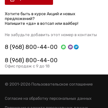
Хотите быть в курсе Акций и новых
предложений?
Напишите «да» в вотсап или вайбер!
Не забудьте добавить этот номер в контакты
8 (968) 800-44-00
8 (968) 800-44-00
Офис продаж с 9 до 18
© 2001-2026
Пользовательское соглашение
Согласие на обработку персональных данных
Положение о защите персональных данных