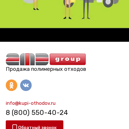
Продажа полимерных отходов
info@kupi-othodov.ru
8 (800) 550-40-24
Обратный звонок