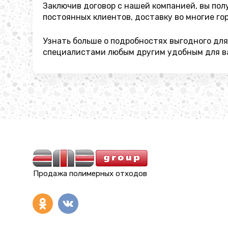
Заключив договор с нашей компанией, вы пол
постоянных клиентов, доставку во многие го
Узнать больше о подробностях выгодного дл
специалистами любым другим удобным для ва
Продажа полимерных отходов