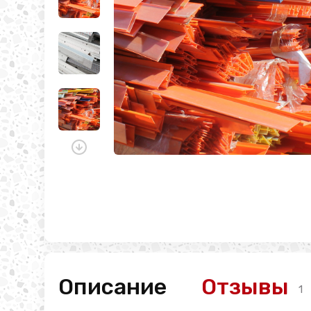
Описание
Отзывы
1