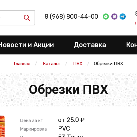
8 (968) 800-44-00
Новости и Акции
Доставка
Ко
Главная
Каталог
ПВХ
Обрезки ПВХ
Обрезки ПВХ
от 25.0 ₽
Цена за кг
PVC
Маркировка