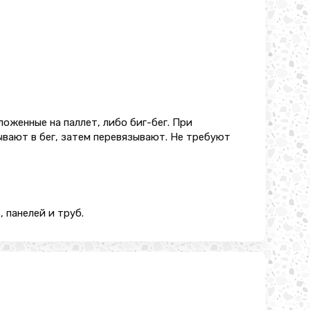
ложенные на паллет, либо биг-бег. При
вают в бег, затем перевязывают. Не требуют
 панелей и труб.