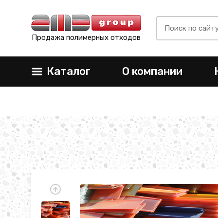
Продажа полимерных отходов
Каталог
О компании