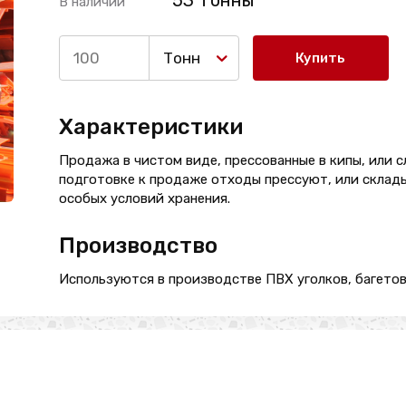
53 Тонны
В наличии
Тонн
Купить
Характеристики
Продажа в чистом виде, прессованные в кипы, или с
подготовке к продаже отходы прессуют, или склады
особых условий хранения.
Производство
Используются в производстве ПВХ уголков, багетов,