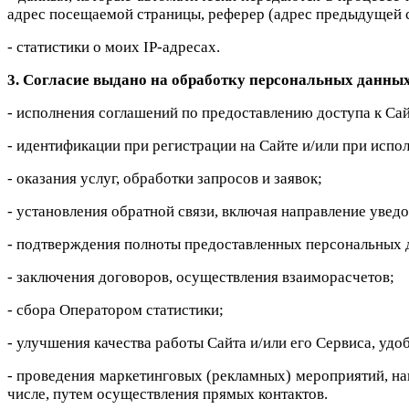
адрес посещаемой страницы, реферер (адрес предыдущей 
- статистики о моих IP-адресах.
3. Согласие выдано на обработку персональных данных
- исполнения соглашений по предоставлению доступа к Сай
- идентификации при регистрации на Сайте и/или при испо
- оказания услуг, обработки запросов и заявок;
- установления обратной связи, включая направление увед
- подтверждения полноты предоставленных персональных 
- заключения договоров, осуществления взаиморасчетов;
- сбора Оператором статистики;
- улучшения качества работы Сайта и/или его Сервиса, удо
- проведения маркетинговых (рекламных) мероприятий, на
числе, путем осуществления прямых контактов.