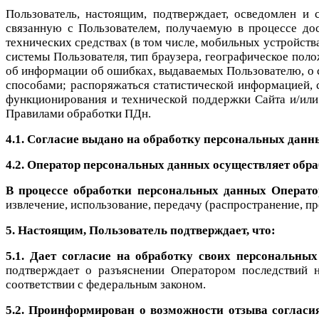
Пользователь, настоящим, подтверждает, осведомлен и 
связанную с Пользователем, получаемую в процессе дос
технических средствах (в том числе, мобильных устройства
системы Пользователя, тип браузера, географическое поло
об информации об ошибках, выдаваемых Пользователю, о 
способами; распоряжаться статистической информацией, 
функционирования и технической поддержки Сайта и/или 
Правилами обработки ПДн.
4.1.
Согласие выдано на обработку персональных дан
4.2.
Оператор персональных данных осуществляет обраб
В процессе обработки персональных данных Операто
извлечение, использование, передачу (распространение, п
5. Настоящим, Пользователь подтверждает, что:
5.1. Дает согласие на обработку своих персональны
подтверждает о разъяснении Оператором последствий н
соответствии с федеральным законом.
5.2. Проинформирован о возможности отзыва соглас