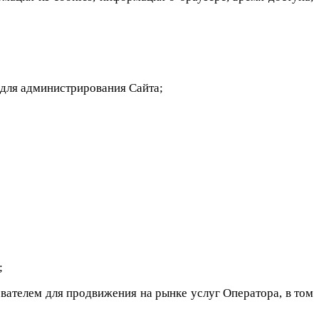
 для администрирования Сайта;
;
вателем для продвижения на рынке услуг Оператора, в том