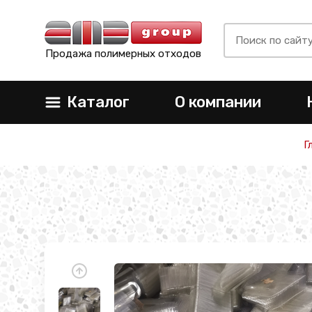
Продажа полимерных отходов
Каталог
О компании
Г