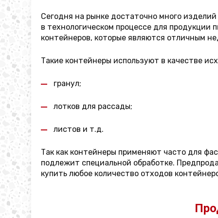
Сегодня на рынке достаточно много изделий
в технологическом процессе для продукции 
контейнеров, которые являются отличным не
Такие контейнеры используют в качестве исх
гранул;
лотков для рассады;
листов и т.д.
Так как контейнеры применяют часто для фас
подлежит специальной обработке. Предпродаж
купить любое количество отходов контейнеро
Про