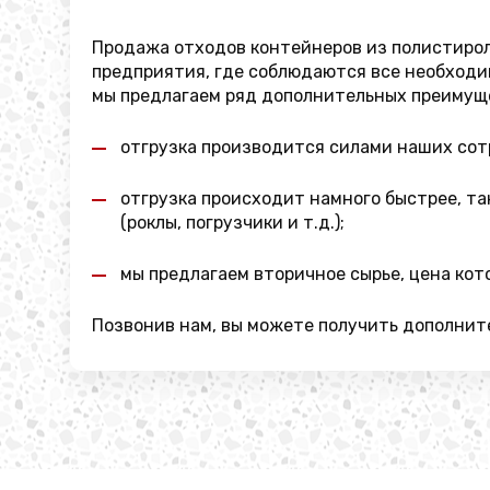
Продажа отходов контейнеров из полистирол
предприятия, где соблюдаются все необходим
мы предлагаем ряд дополнительных преимущ
отгрузка производится силами наших сот
отгрузка происходит намного быстрее, та
(роклы, погрузчики и т.д.);
мы предлагаем вторичное сырье, цена кот
Позвонив нам, вы можете получить дополнит