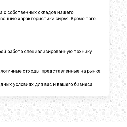
а с собственных складов нашего
венные характеристики сырья. Кроме того,
своей работе специализированную технику
алогичные отходы, представленные на рынке.
ных условиях для вас и вашего бизнеса.