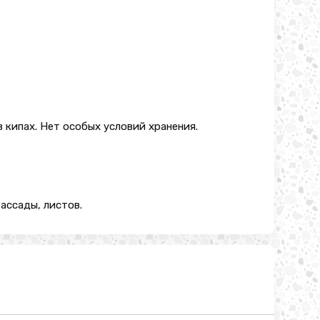
в кипах. Нет особых условий хранения.
ассады, листов.