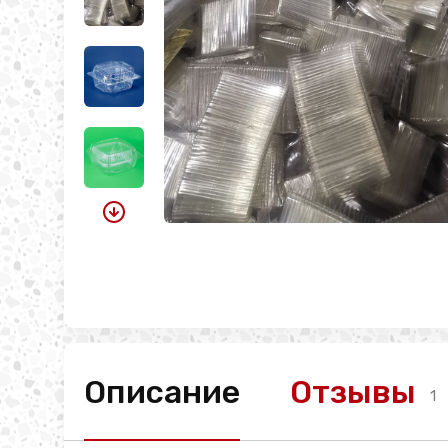
Описание
Отзывы
1