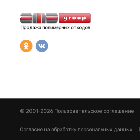
Продажа полимерных отходов
© 2001-2026
Пользовательское соглашение
Согласие на обработку персональных данных