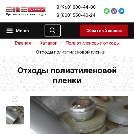
8 (968) 800-44-00
8 (800) 550-40-24
Продажа полимерных отходов
Меню
Обратный звонок
Главная
Каталог
Полиэтиленовые отходы
Отходы полиэтиленовой пленки
Отходы полиэтиленовой
пленки