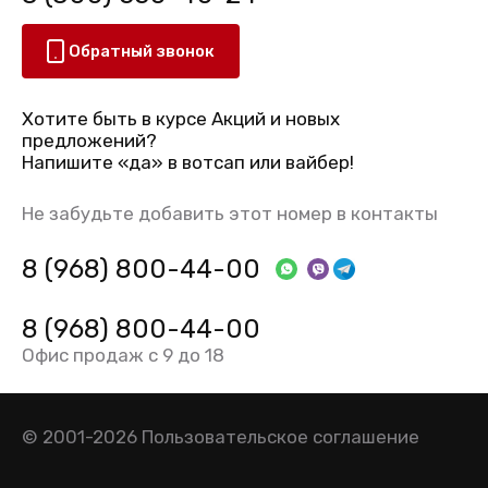
Обратный звонок
Хотите быть в курсе Акций и новых
предложений?
Напишите «да» в вотсап или вайбер!
Не забудьте добавить этот номер в контакты
8 (968) 800-44-00
8 (968) 800-44-00
Офис продаж с 9 до 18
© 2001-2026
Пользовательское соглашение