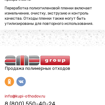
Переработка полиэтиленовой пленки включает
измельчение, очистку, экструзию и контроль
качества. Отходы пленки также могут быть
утилизированы для повторного использования.
Продажа полимерных отходов
info@kupi-othodov.ru
8 (800) 550-40-24