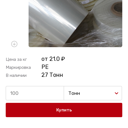
от 21.0 ₽
Цена за кг
PE
Маркировка
27 Тонн
В наличии
Тонн
Купить