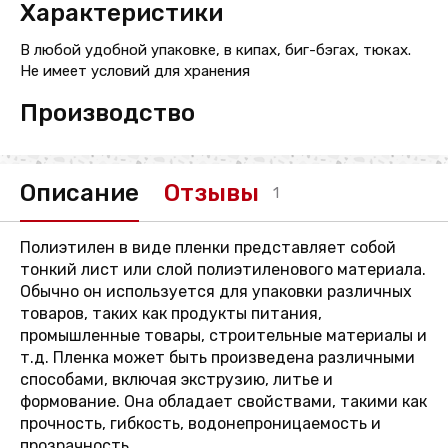
Характеристики
В любой удобной упаковке, в кипах, биг-бэгах, тюках.
Не имеет условий для хранения
Производство
Описание
Отзывы
1
Полиэтилен в виде пленки представляет собой
тонкий лист или слой полиэтиленового материала.
Обычно он используется для упаковки различных
товаров, таких как продукты питания,
промышленные товары, строительные материалы и
т.д. Пленка может быть произведена различными
способами, включая экструзию, литье и
формование. Она обладает свойствами, такими как
прочность, гибкость, водонепроницаемость и
прозрачность.