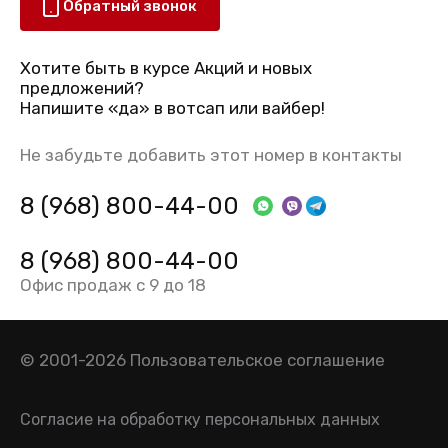
Обратный звонок
Хотите быть в курсе Акций и новых
предложений?
Напишите «да» в вотсап или вайбер!
Не забудьте добавить этот номер в контакты
8 (968) 800-44-00
8 (968) 800-44-00
Офис продаж с 9 до 18
© 2001-2026
Пользовательское соглашение
Согласие на обработку персональных данных