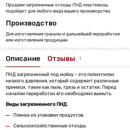
Продаем загрязненные отходы ПНД пластмассы,
подойдет для любого вида вашего производства.
Производство
Для изготовления гранулы и дальнейшей переработки
или изготовления продукции.
Описание
Отзывы
1
ПНД загрязненный под мойку - это полиэтилен
низкого давления, который содержит различные
примеси, такие как пыль, грязь и остатки. Перед
началом переработки его необходимо вымыть.
Виды загрязненного ПНД
Пленка из упаковки продуктов.
Сельскохозяйственные отходы.