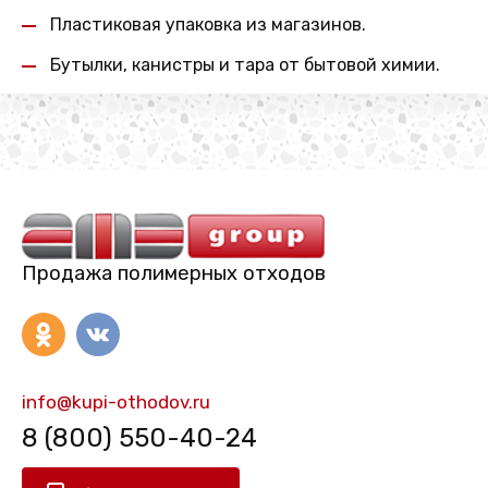
Пластиковая упаковка из магазинов.
Бутылки, канистры и тара от бытовой химии.
Продажа полимерных отходов
info@kupi-othodov.ru
8 (800) 550-40-24