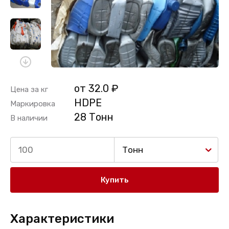
от 32.0 ₽
Цена за кг
HDPE
Маркировка
28 Тонн
В наличии
Тонн
Купить
Характеристики