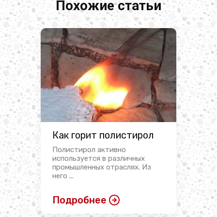
Похожие статьи
Как горит полистирол
Полистирол активно
используется в различных
промышленных отраслях. Из
него ...
Подробнее