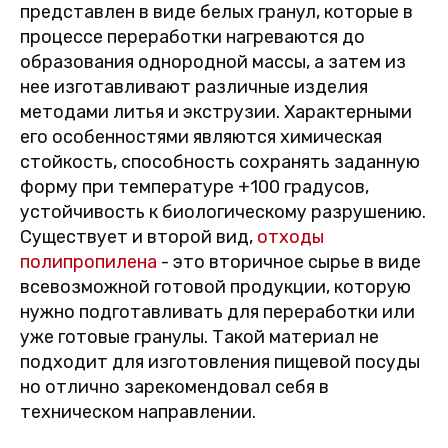
представлен в виде белых гранул, которые в
процессе переработки нагреваются до
образования однородной массы, а затем из
нее изготавливают различные изделия
методами литья и экструзии. Характерными
его особенностями являются химическая
стойкость, способность сохранять заданную
форму при температуре +100 градусов,
устойчивость к биологическому разрушению.
Существует и второй вид,
отходы
полипропилена
- это вторичное сырье в виде
всевозможной готовой продукции, которую
нужно подготавливать для переработки или
уже готовые гранулы. Такой материал не
подходит для изготовления пищевой посуды
но отлично зарекомендовал себя в
техническом направлении.