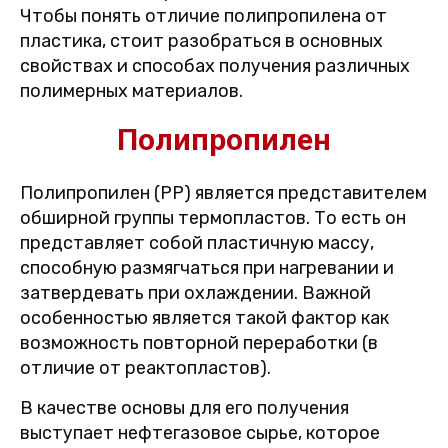
Чтобы понять отличие полипропилена от
пластика, стоит разобраться в основных
свойствах и способах получения различных
полимерных материалов.
Полипропилен
Полипропилен (PP) является представителем
обширной группы термопластов. То есть он
представляет собой пластичную массу,
способную размягчаться при нагревании и
затвердевать при охлаждении. Важной
особенностью является такой фактор как
возможность повторной переработки (в
отличие от реактопластов).
В качестве основы для его получения
выступает нефтегазовое сырье, которое