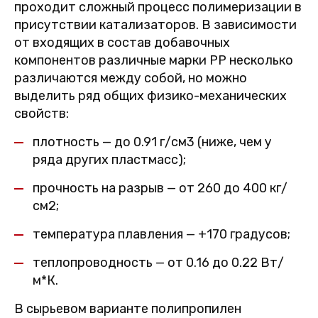
проходит сложный процесс полимеризации в
присутствии катализаторов. В зависимости
от входящих в состав добавочных
компонентов различные марки PP несколько
различаются между собой, но можно
выделить ряд общих физико-механических
свойств:
плотность — до 0.91 г/см3 (ниже, чем у
ряда других пластмасс);
прочность на разрыв — от 260 до 400 кг/
см2;
температура плавления — +170 градусов;
теплопроводность — от 0.16 до 0.22 Вт/
м*К.
В сырьевом варианте полипропилен