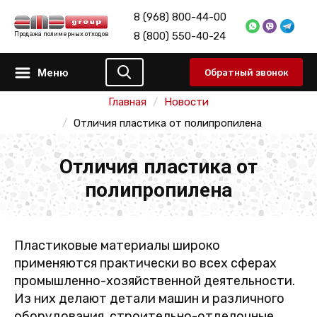
8 (968) 800-44-00
8 (800) 550-40-24
Продажа полимерных отходов
Меню
Обратный звонок
Главная
Новости
Отличия пластика от полипропилена
Отличия пластика от
полипропилена
Пластиковые материалы широко
применяются практически во всех сферах
промышленно-хозяйственной деятельности.
Из них делают детали машин и различного
оборудования, строительно-отделочные