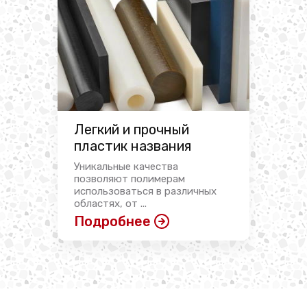
Легкий и прочный
пластик названия
Уникальные качества
позволяют полимерам
использоваться в различных
областях, от ...
Подробнее