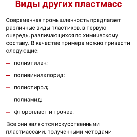
Виды других пластмасс
Современная промышленность предлагает
различные виды пластиков, в первую
очередь, различающихся по химическому
составу. В качестве примера можно привести
следующие:
полиэтилен;
поливинилхлорид;
полистирол;
полиамид;
фторопласт и прочее.
Все они являются искусственными
пластмассами, полученными методами