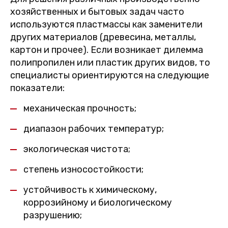
хозяйственных и бытовых задач часто
используются пластмассы как заменители
других материалов (древесина, металлы,
картон и прочее). Если возникает дилемма
полипропилен или пластик других видов, то
специалисты ориентируются на следующие
показатели:
механическая прочность;
диапазон рабочих температур;
экологическая чистота;
степень износостойкости;
устойчивость к химическому,
коррозийному и биологическому
разрушению;