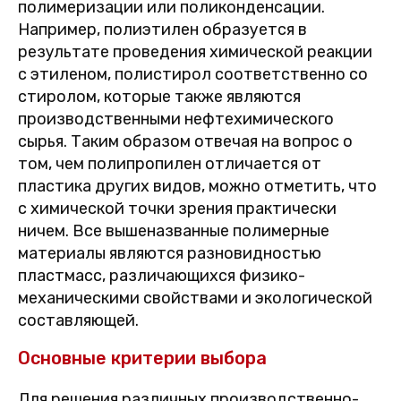
полимеризации или поликонденсации.
Например, полиэтилен образуется в
результате проведения химической реакции
с этиленом, полистирол соответственно со
стиролом, которые также являются
производственными нефтехимического
сырья. Таким образом отвечая на вопрос о
том, чем полипропилен отличается от
пластика других видов, можно отметить, что
с химической точки зрения практически
ничем. Все вышеназванные полимерные
материалы являются разновидностью
пластмасс, различающихся физико-
механическими свойствами и экологической
составляющей.
Основные критерии выбора
Для решения различных производственно-