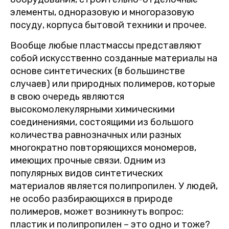
элементы, одноразовую и многоразовую
посуду, корпуса бытовой техники и прочее.
Вообще любые пластмассы представляют
собой искусственно созданные материалы на
основе синтетических (в большинстве
случаев) или природных полимеров, которые
в свою очередь являются
высокомолекулярными химическими
соединениями, состоящими из большого
количества равнозначных или разных
многократно повторяющихся мономеров,
имеющих прочные связи. Одним из
популярных видов синтетических
материалов является полипропилен. У людей,
не особо разбирающихся в природе
полимеров, может возникнуть вопрос:
пластик и полипропилен – это одно и тоже?