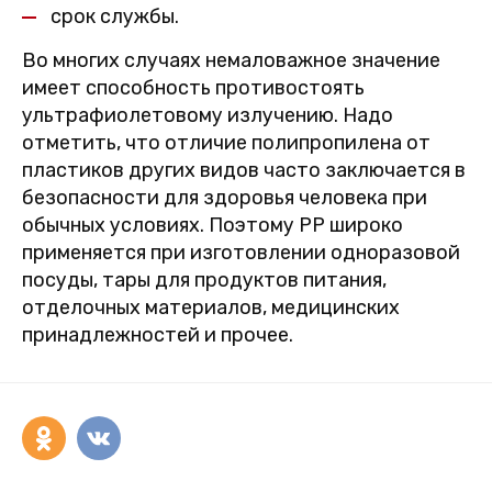
срок службы.
Во многих случаях немаловажное значение
имеет способность противостоять
ультрафиолетовому излучению. Надо
отметить, что отличие полипропилена от
пластиков других видов часто заключается в
безопасности для здоровья человека при
обычных условиях. Поэтому PP широко
применяется при изготовлении одноразовой
посуды, тары для продуктов питания,
отделочных материалов, медицинских
принадлежностей и прочее.