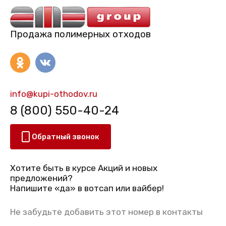
Продажа полимерных отходов
info@kupi-othodov.ru
8 (800) 550-40-24
Обратный звонок
Хотите быть в курсе Акций и новых
предложений?
Напишите «да» в вотсап или вайбер!
Не забудьте добавить этот номер в контакты