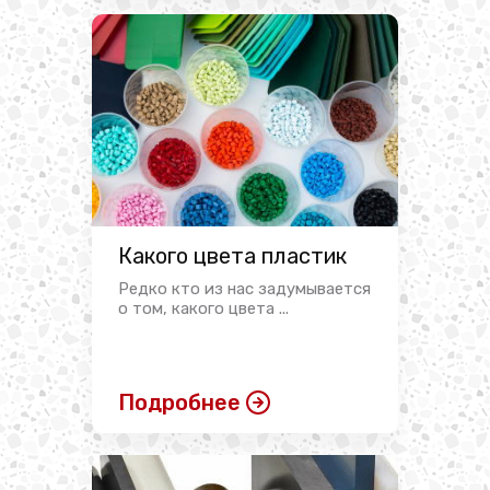
Какого цвета пластик
Редко кто из нас задумывается
о том, какого цвета ...
Подробнее