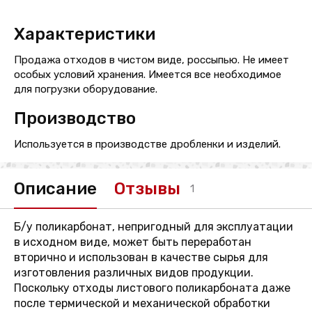
Характеристики
Продажа отходов в чистом виде, россыпью. Не имеет
особых условий хранения. Имеется все необходимое
для погрузки оборудование.
Производство
Используется в производстве дробленки и изделий.
Описание
Отзывы
1
Б/у поликарбонат, непригодный для эксплуатации
в исходном виде, может быть переработан
вторично и использован в качестве сырья для
изготовления различных видов продукции.
Поскольку отходы листового поликарбоната даже
после термической и механической обработки