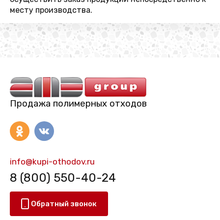
месту производства.
Продажа полимерных отходов
info@kupi-othodov.ru
8 (800) 550-40-24
Обратный звонок