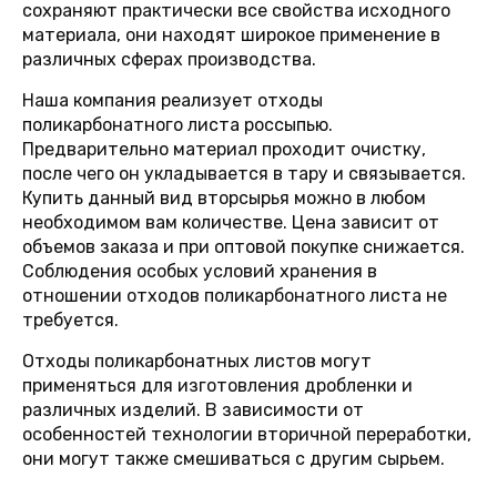
сохраняют практически все свойства исходного
материала, они находят широкое применение в
различных сферах производства.
Наша компания реализует отходы
поликарбонатного листа россыпью.
Предварительно материал проходит очистку,
после чего он укладывается в тару и связывается.
Купить данный вид вторсырья можно в любом
необходимом вам количестве. Цена зависит от
объемов заказа и при оптовой покупке снижается.
Соблюдения особых условий хранения в
отношении отходов поликарбонатного листа не
требуется.
Отходы поликарбонатных листов могут
применяться для изготовления дробленки и
различных изделий. В зависимости от
особенностей технологии вторичной переработки,
они могут также смешиваться с другим сырьем.