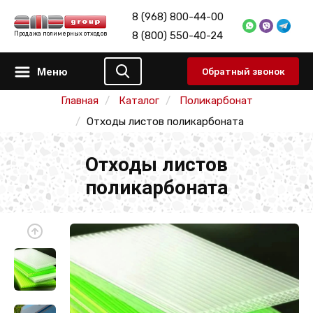
8 (968) 800-44-00
8 (800) 550-40-24
Продажа полимерных отходов
Меню
Обратный звонок
Главная
Каталог
Поликарбонат
Отходы листов поликарбоната
Отходы листов
поликарбоната