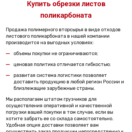
Купить обрезки листов
поликарбоната
Продажа полимерного вторсырья в виде отходов
листового поликарбоната в нашей компании
производится на выгодных условиях:
объемы покупки не ограничиваются;
ценовая политика отличается гибкостью;
развитая система логистики позволяет
доставить продукцию в любой регион России и
близлежащие зарубежные страны.
Мы располагаем штатом грузчиков для
осуществления оперативной и качественной
погрузки вашей покупки в том случае, если вы
хотите забрать ее со склада самостоятельно.
Удобная опция доставки позволяет вам
осуществить заказ продукции непосредственно к