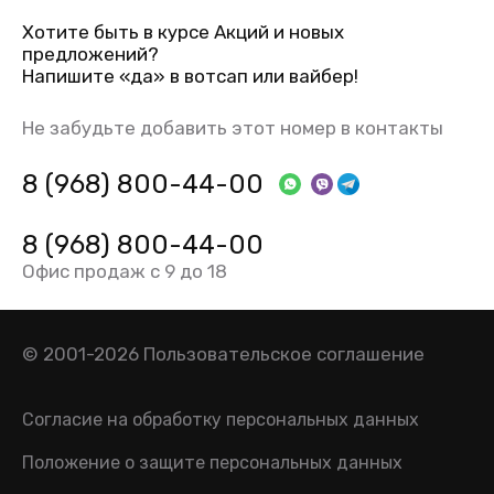
Хотите быть в курсе Акций и новых
предложений?
Напишите «да» в вотсап или вайбер!
Не забудьте добавить этот номер в контакты
8 (968) 800-44-00
8 (968) 800-44-00
Офис продаж с 9 до 18
© 2001-2026
Пользовательское соглашение
Согласие на обработку персональных данных
Положение о защите персональных данных