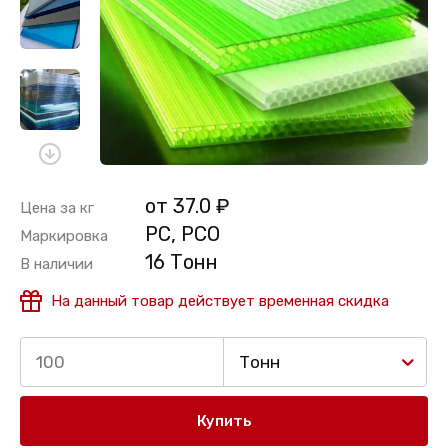
от 37.0 ₽
Цена за кг
PC, PCO
Маркировка
16 Тонн
В наличии
На данный товар действует временная скидка
Тонн
Купить