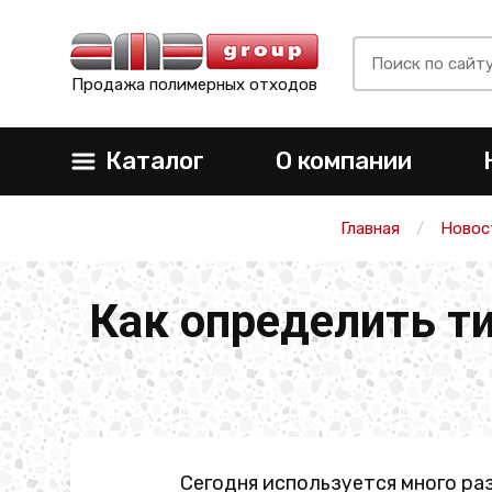
Продажа полимерных отходов
Каталог
О компании
Главная
Новос
Как определить т
Сегодня используется много ра