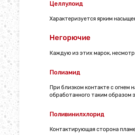
Целлулоид
Характеризуется ярким насыще
Негорючие
Каждую из этих марок, несмотр
Полиамид
При близком контакте с огнем 
обработанного таким образом 
Поливинилхлорид
Контактирующая сторона пламени