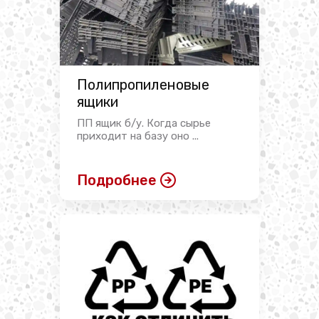
Полипропиленовые
ящики
ПП ящик б/у. Когда сырье
приходит на базу оно ...
Подробнее