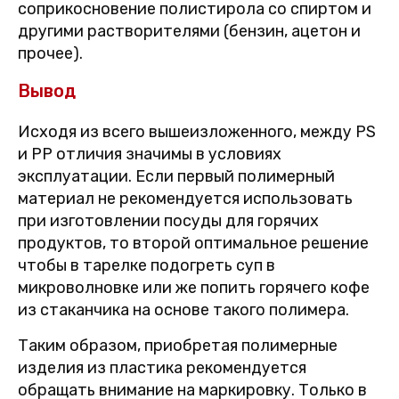
соприкосновение полистирола со спиртом и
другими растворителями (бензин, ацетон и
прочее).
Вывод
Исходя из всего вышеизложенного, между PS
и PP отличия значимы в условиях
эксплуатации. Если первый полимерный
материал не рекомендуется использовать
при изготовлении посуды для горячих
продуктов, то второй оптимальное решение
чтобы в тарелке подогреть суп в
микроволновке или же попить горячего кофе
из стаканчика на основе такого полимера.
Таким образом, приобретая полимерные
изделия из пластика рекомендуется
обращать внимание на маркировку. Только в