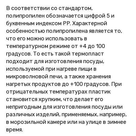
В соответствии со стандартом,
полипропилен обозначается цифрой 5 и
буквенным индексом PP. Характерной
особенностью полипропилена является то,
что его можно использовать в
температурном режиме от +4 до 100
градусов. То есть такой термопласт
подходит для изготовления посуды,
используемой при нагреве пищи в
микроволновой печи, а также хранения
нагретых продуктов до +100 градусов. При
отрицательных температурах пластик
становится хрупким, что делает его
непригодным для изготовления посуды или
различных изделий, применяемых, например,
в морозильной камере или на улице в зимнее
время.