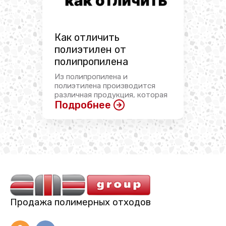
Как отличить
полиэтилен от
полипропилена
Из полипропилена и
полиэтилена производится
различная продукция, которая
Подробнее
имеет ...
Продажа полимерных отходов