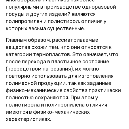
популярными в производстве одноразовой
посуды и других изделий являются
полипропилен и полистирол, отличия у
которых весьма существенные.
Главным образом, рассматриваемые
вещества схожи тем, что они относятся к
категории термопластов. Это означает, что
после перехода в пластичное состояние
(посредством нагревания), их можно
повторно использовать для изготовления
полимерной продукции, так как заданные
физико-механические свойства практически
полностью сохраняются. При этом у
полистирола и полипропилена отличия
имеются в физико-механических
характеристиках.