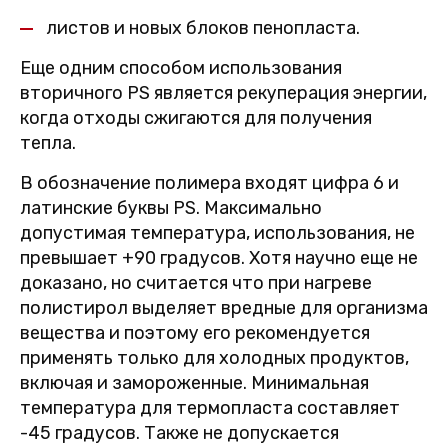
листов и новых блоков пенопласта.
Еще одним способом использования
вторичного PS является рекуперация энергии,
когда отходы сжигаются для получения
тепла.
В обозначение полимера входят цифра 6 и
латинские буквы PS. Максимально
допустимая температура, использования, не
превышает +90 градусов. Хотя научно еще не
доказано, но считается что при нагреве
полистирол выделяет вредные для организма
вещества и поэтому его рекомендуется
применять только для холодных продуктов,
включая и замороженные. Минимальная
температура для термопласта составляет
-45 градусов. Также не допускается