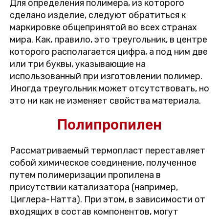
Для определения полимера, из которого
сделано изделие, следуют обратиться к
маркировке общепринятой во всех странах
мира. Как, правило, это треугольник, в центре
которого располагается цифра, а под ним две
или три буквы, указывающие на
использованный при изготовлении полимер.
Иногда треугольник может отсутствовать, но
это ни как не изменяет свойства материала.
Полипропилен
Рассматриваемый термопласт переставляет
собой химическое соединение, полученное
путем полимеризации пропилена в
присутствии катализатора (например,
Циглера-Натта). При этом, в зависимости от
входящих в состав компонентов, могут