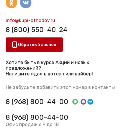
info@kupi-othodov.ru
8 (800) 550-40-24
Обратный звонок
Хотите быть в курсе Акций и новых
предложений?
Напишите «да» в вотсап или вайбер!
Не забудьте добавить этот номер в контакты
8 (968) 800-44-00
8 (968) 800-44-00
Офис продаж с 9 до 18