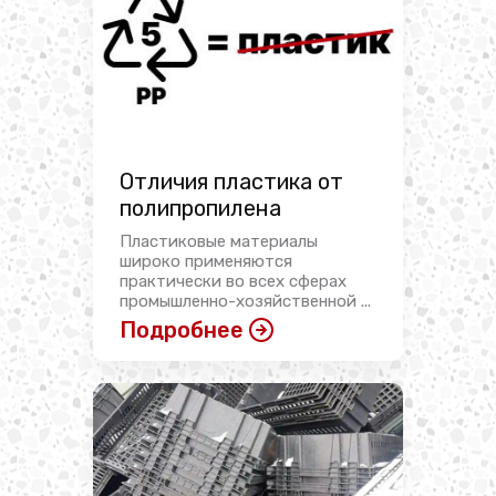
Отличия пластика от
полипропилена
Пластиковые материалы
широко применяются
практически во всех сферах
промышленно-хозяйственной ...
Подробнее