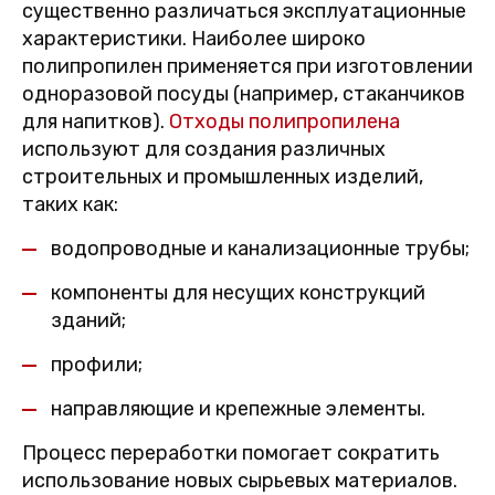
существенно различаться эксплуатационные
характеристики. Наиболее широко
полипропилен применяется при изготовлении
одноразовой посуды (например, стаканчиков
для напитков).
Отходы полипропилена
используют для создания различных
строительных и промышленных изделий,
таких как:
водопроводные и канализационные трубы;
компоненты для несущих конструкций
зданий;
профили;
направляющие и крепежные элементы.
Процесс переработки помогает сократить
использование новых сырьевых материалов.