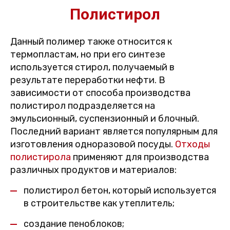
Полистирол
Данный полимер также относится к
термопластам, но при его синтезе
используется стирол, получаемый в
результате переработки нефти. В
зависимости от способа производства
полистирол подразделяется на
эмульсионный, суспензионный и блочный.
Последний вариант является популярным для
изготовления одноразовой посуды.
Отходы
полистирола
применяют для производства
различных продуктов и материалов:
полистирол бетон, который используется
в строительстве как утеплитель;
создание пеноблоков;