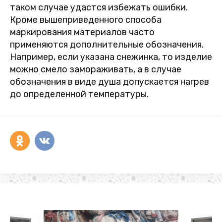
таком случае удастся избежать ошибки.
Кроме вышеприведенного способа
маркирования материалов часто
применяются дополнительные обозначения.
Например, если указана снежинка, то изделие
можно смело замораживать, а в случае
обозначения в виде душа допускается нагрев
до определенной температуры.