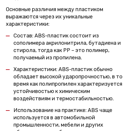
Основные различия между пластиком
выражаются через их уникальные
характеристики:
Состав: ABS-пластик состоит из
сополимера акрилонитрила, бутадиена и
стирола, тогда как PP – это полимер,
получаемый из пропилена.
Характеристики: ABS-пластик обычно
обладает высокой ударопрочностью, в то
время как полипропилен характеризуется
устойчивостью к химическим
воздействиям и термостабильностью.
Использование на практике: ABS чаще
используется в автомобильной
промышленности, мебели и других