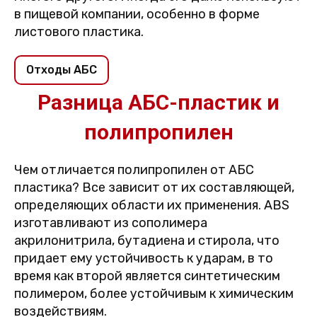
в пищевой компании, особенно в форме
листового пластика.
Отходы АБС
Разница АБС-пластик и
полипропилен
Чем отличается полипропилен от АБС
пластика? Все зависит от их составляющей,
определяющих области их применения. ABS
изготавливают из сополимера
акрилонитрила, бутадиена и стирола, что
придает ему устойчивость к ударам, в то
время как второй является синтетическим
полимером, более устойчивым к химическим
воздействиям.