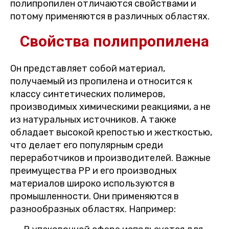
полипропилен отличаются свойствами и
потому применяются в различных областях.
Свойства полипропилена
Он представляет собой материал,
получаемый из пропилена и относится к
классу синтетических полимеров,
производимых химическими реакциями, а не
из натуральных источников. А также
обладает высокой крепостью и жесткостью,
что делает его популярным среди
переработчиков и производителей. Важные
преимущества PP и его производных
материалов широко используются в
промышленности. Они применяются в
разнообразных областях. Например: