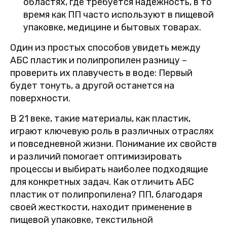
областях, где требуется надежность, в то
время как ПП часто используют в пищевой
упаковке, медицине и бытовых товарах.
Один из простых способов увидеть между
АБС пластик и полипропилен разницу –
проверить их плавучесть в воде: Первый
будет тонуть, а другой останется на
поверхности.
В 21 веке, такие материалы, как пластик,
играют ключевую роль в различных отраслях
и повседневной жизни. Понимание их свойств
и различий помогает оптимизировать
процессы и выбирать наиболее подходящие
для конкретных задач. Как отличить АБС
пластик от полипропилена? ПП, благодаря
своей жесткости, находит применение в
пищевой упаковке, текстильной