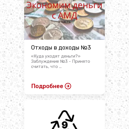
Отходы в доходы №3
«Куда уходят деньги?»
Заблуждение №3 - Принято
считать, что ...
Подробнее