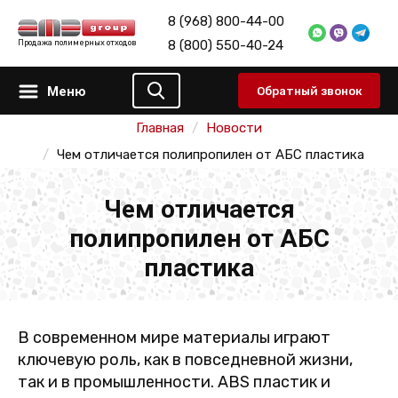
8 (968) 800-44-00
8 (800) 550-40-24
Продажа полимерных отходов
Меню
Обратный звонок
Главная
Новости
Чем отличается полипропилен от АБС пластика
Чем отличается
полипропилен от АБС
пластика
В современном мире материалы играют
ключевую роль, как в повседневной жизни,
так и в промышленности. ABS пластик и