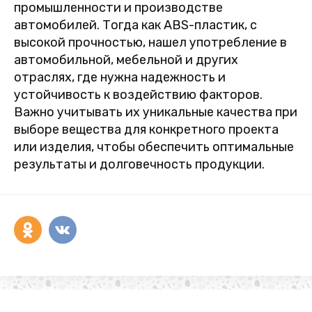
промышленности и производстве
автомобилей. Тогда как ABS-пластик, с
высокой прочностью, нашел употребление в
автомобильной, мебельной и других
отраслях, где нужна надежность и
устойчивость к воздействию факторов.
Важно учитывать их уникальные качества при
выборе вещества для конкретного проекта
или изделия, чтобы обеспечить оптимальные
результаты и долговечность продукции.