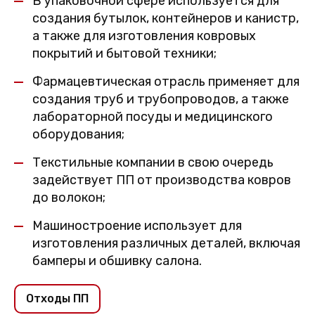
В упаковочной сфере используется для
создания бутылок, контейнеров и канистр,
а также для изготовления ковровых
покрытий и бытовой техники;
Фармацевтическая отрасль применяет для
создания труб и трубопроводов, а также
лабораторной посуды и медицинского
оборудования;
Текстильные компании в свою очередь
задействует ПП от производства ковров
до волокон;
Машиностроение использует для
изготовления различных деталей, включая
бамперы и обшивку салона.
Отходы ПП