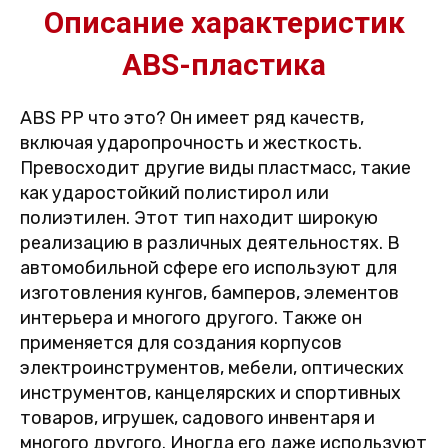
Описание характеристик
ABS-пластика
ABS PP что это? Он имеет ряд качеств,
включая ударопрочность и жесткость.
Превосходит другие виды пластмасс, такие
как ударостойкий полистирол или
полиэтилен. Этот тип находит широкую
реализацию в различных деятельностях. В
автомобильной сфере его используют для
изготовления кунгов, бамперов, элементов
интерьера и многого другого. Также он
применяется для создания корпусов
электроинструментов, мебели, оптических
инструментов, канцелярских и спортивных
товаров, игрушек, садового инвентаря и
многого другого. Иногда его даже используют