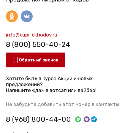
info@kupi-othodov.ru
8 (800) 550-40-24
Обратный звонок
Хотите быть в курсе Акций и новых
предложений?
Напишите «да» в вотсап или вайбер!
Не забудьте добавить этот номер в контакты
8 (968) 800-44-00